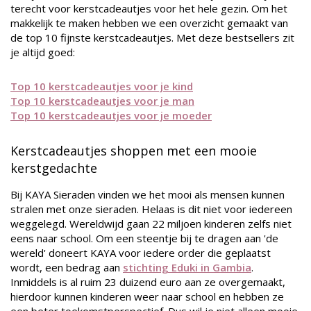
terecht voor kerstcadeautjes voor het hele gezin. Om het
makkelijk te maken hebben we een overzicht gemaakt van
de top 10 fijnste kerstcadeautjes. Met deze bestsellers zit
je altijd goed:
Top 10 kerstcadeautjes voor je kind
Top 10 kerstcadeautjes voor je man
Top 10 kerstcadeautjes voor je moeder
Kerstcadeautjes shoppen met een mooie
kerstgedachte
Bij KAYA Sieraden vinden we het mooi als mensen kunnen
stralen met onze sieraden. Helaas is dit niet voor iedereen
weggelegd. Wereldwijd gaan 22 miljoen kinderen zelfs niet
eens naar school. Om een steentje bij te dragen aan 'de
wereld' doneert KAYA voor iedere order die geplaatst
wordt, een bedrag aan
stichting Eduki in Gambia
.
Inmiddels is al ruim 23 duizend euro aan ze overgemaakt,
hierdoor kunnen kinderen weer naar school en hebben ze