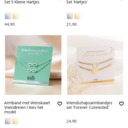
Set 5 Kleine Hartjes
Set 'Hartjes'
44,90
21,90
Armband met Wenskaart
Vriendschapsarmbandjes
Vriendinnen I Kies het
set 'Forever Connected'
model
24,90