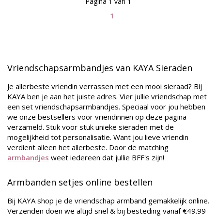
Pagina 1 van 1
1
Vriendschapsarmbandjes van KAYA Sieraden
Je allerbeste vriendin verrassen met een mooi sieraad? Bij
KAYA ben je aan het juiste adres. Vier jullie vriendschap met
een set vriendschapsarmbandjes. Speciaal voor jou hebben
we onze bestsellers voor vriendinnen op deze pagina
verzameld. Stuk voor stuk unieke sieraden met de
mogelijkheid tot personalisatie. Want jou lieve vriendin
verdient alleen het allerbeste. Door de matching
armbandjes
weet iedereen dat jullie BFF's zijn!
Armbanden setjes online bestellen
Bij KAYA shop je de vriendschap armband gemakkelijk online.
Verzenden doen we altijd snel & bij besteding vanaf €49.99