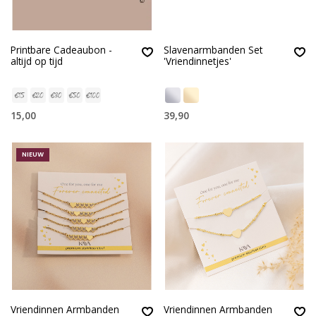
Printbare Cadeaubon -
Slavenarmbanden Set
altijd op tijd
'Vriendinnetjes'
15,00
39,90
NIEUW
Vriendinnen Armbanden
Vriendinnen Armbanden