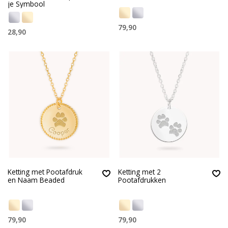
je Symbool
79,90
28,90
Ketting met Pootafdruk
Ketting met 2
en Naam Beaded
Pootafdrukken
79,90
79,90