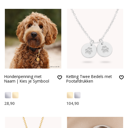
Hondenpenning met
Ketting Twee Bedels met
Naam | Kies je Symbool
Pootafdrukken
28,90
104,90