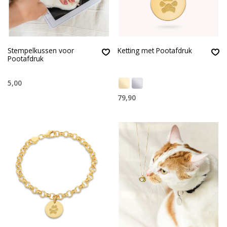
Stempelkussen voor
Ketting met Pootafdruk
Pootafdruk
5,00
79,90