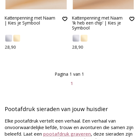
Kattenpenning met Naam
Kattenpenning met Naam
| Kies je Symbool
'Ik heb een chip' | Kies je
Symbool
28,90
28,90
Pagina 1 van 1
1
Pootafdruk sieraden van jouw huisdier
Elke pootafdruk vertelt een verhaal. Een verhaal van
onvoorwaardelijke liefde, trouw en avonturen die samen zijn
beleefd. Laat een
pootafdruk graveren
, deze sieraden zijn