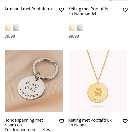
Armband met Pootafdruk
Ketting met Pootafdruk
en Naambedel
79,90
99,90
Hondenpenning met
Ketting met Pootafdruk
Naam en
en Naam
Telefoonnummer | Kies