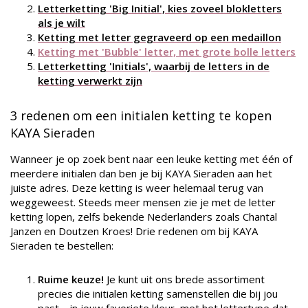
Letterketting 'Big Initial', kies zoveel blokletters
als je wilt
Ketting met letter gegraveerd op een medaillon
Ketting met 'Bubble' letter, met grote bolle letters
Letterketting 'Initials', waarbij de letters in de
ketting verwerkt zijn
3 redenen om een initialen ketting te kopen
KAYA Sieraden
Wanneer je op zoek bent naar een leuke ketting met één of
meerdere initialen dan ben je bij KAYA Sieraden aan het
juiste adres. Deze ketting is weer helemaal terug van
weggeweest. Steeds meer mensen zie je met de letter
ketting lopen, zelfs bekende Nederlanders
zoals Chantal
Janzen en Doutzen Kroes! Drie redenen om bij KAYA
Sieraden te bestellen:
Ruime keuze!
Je kunt uit ons brede assortiment
precies die initialen ketting samenstellen die bij jou