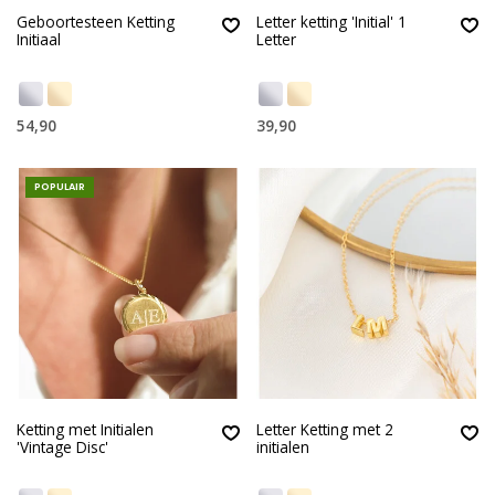
Geboortesteen Ketting
Letter ketting 'Initial' 1
Initiaal
Letter
54,90
39,90
POPULAIR
Ketting met Initialen
Letter Ketting met 2
'Vintage Disc'
initialen