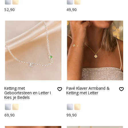
52,90
49,90
Ketting met
Pavé Klaver Armband &
Geboortesteen en Letter I
Ketting met Letter
Kies je Bedels
69,90
99,90