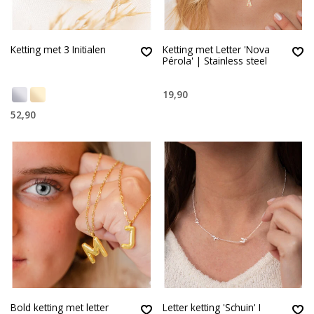
Ketting met 3 Initialen
Ketting met Letter 'Nova
Pérola' | Stainless steel
19,90
52,90
Bold ketting met letter
Letter ketting 'Schuin' I