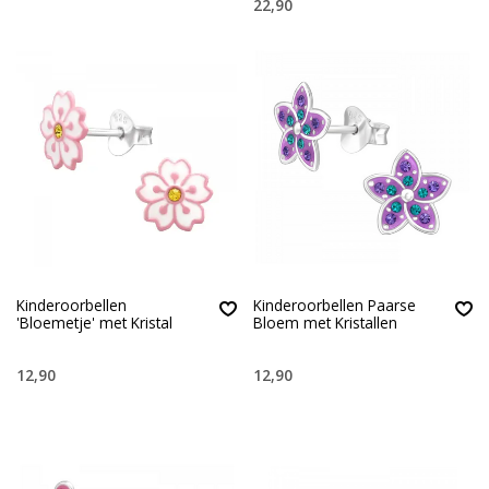
22,90
Kinderoorbellen
Kinderoorbellen Paarse
'Bloemetje' met Kristal
Bloem met Kristallen
12,90
12,90