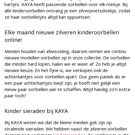
hartjes. KAYA heeft passende oorbellen voor elk meisje. Bij
alle kinderoorbellen ontvang je een zilverpoetsdoekje, zodat
ze haar oorbelletjes altijd kan oppoetsen.
Elke maand nieuwe zilveren kinderoorbellen
online!
Meiden houden van afwisseling, daarom nemen we continu
nieuwe modellen oorbellen op in onze collectie. De oorbellen
die minder hard lopen, halen we er weer af. Zo heb je altijd
nieuwe keuze. En het fijne is, we verkopen ook de
achterkantjes voor oorbellen apart. Dus geen paniek als er
een paar achterkantjes kwijt zijn, je hoeft niet gelijk een
nieuw paar oorbellen aan te schaffen. Altijd handig zo'n extra
paar toch?
Kinder sieraden bij KAYA
Bij KAYA weten we dat de kleine meiden gek zijn op
stralende sieraden. We hebben naast de zilveren oorbellen