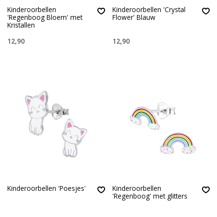
Kinderoorbellen
Kinderoorbellen 'Crystal
'Regenboog Bloem' met
Flower' Blauw
Kristallen
12,90
12,90
Kinderoorbellen 'Poesjes'
Kinderoorbellen
'Regenboog' met glitters