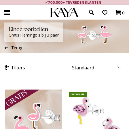
700.000+ TEVREDEN KLANTEN
0
Kinderoorbellen
Gratis Flamingo's bij 3 paar
Terug
Filters
POPULAIR