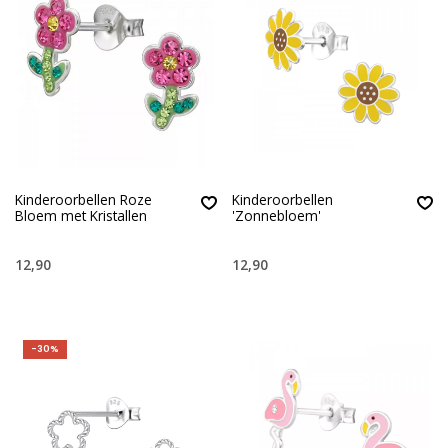
Kinderoorbellen Roze
Kinderoorbellen
Bloem met Kristallen
'Zonnebloem'
12,90
12,90
-30%