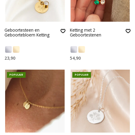
Geboortesteen en
Ketting met 2
Geboortebloem Ketting
Geboortestenen
23,90
54,90
POPULAIR
POPULAIR