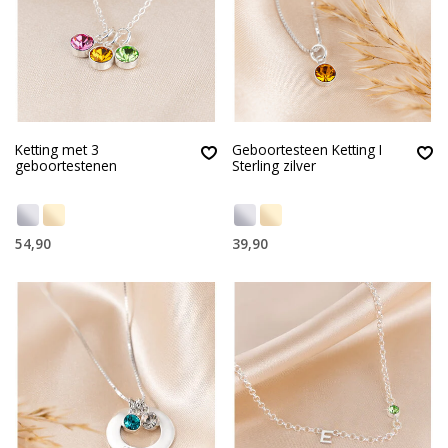
Ketting met 3
Geboortesteen Ketting I
geboortestenen
Sterling zilver
54,90
39,90