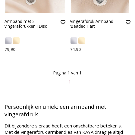
Armband met 2
Vingerafdruk Armband
vingerafdrukken I Disc
'Beaded Hart'
79,90
74,90
Pagina 1 van 1
1
Persoonlijk en uniek: een armband met
vingerafdruk
Dit bijzondere sieraad heeft een onschatbare betekenis.
Met de vingerafdruk armbandjes van KAYA draag je altijd