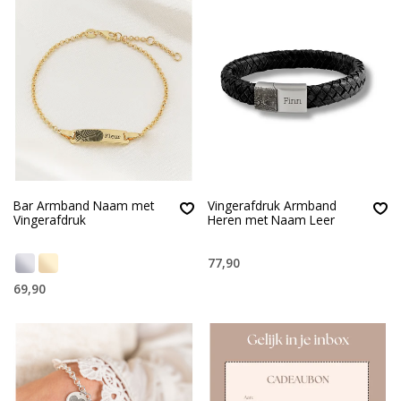
Bar Armband Naam met
Vingerafdruk Armband
Vingerafdruk
Heren met Naam Leer
77,90
69,90