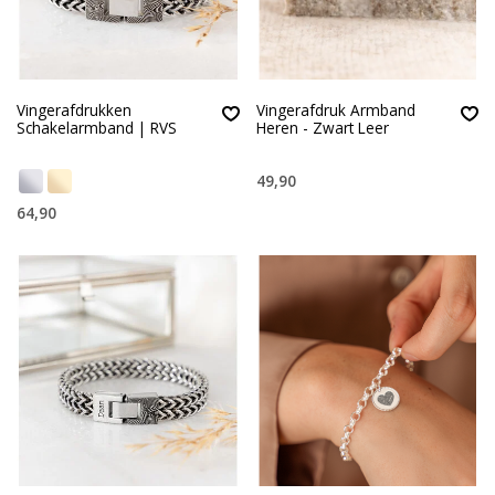
Vingerafdrukken
Vingerafdruk Armband
Schakelarmband | RVS
Heren - Zwart Leer
49,90
64,90