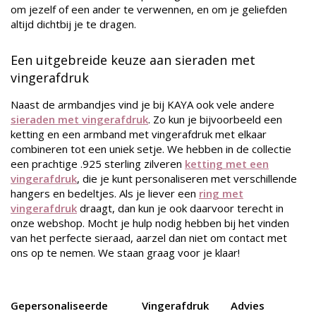
om jezelf of een ander te verwennen, en om je geliefden
altijd dichtbij je te dragen.
Een uitgebreide keuze aan sieraden met
vingerafdruk
Naast de armbandjes vind je bij KAYA ook vele andere
sieraden met vingerafdruk
. Zo kun je bijvoorbeeld een
ketting en een armband met vingerafdruk met elkaar
combineren tot een uniek setje. We hebben in de collectie
een prachtige .925 sterling zilveren
ketting met een
vingerafdruk
, die je kunt personaliseren met verschillende
hangers en bedeltjes. Als je liever een
ring met
vingerafdruk
draagt, dan kun je ook daarvoor terecht in
onze webshop. Mocht je hulp nodig hebben bij het vinden
van het perfecte sieraad, aarzel dan niet om contact met
ons op te nemen. We staan graag voor je klaar!
Gepersonaliseerde
Vingerafdruk
Advies