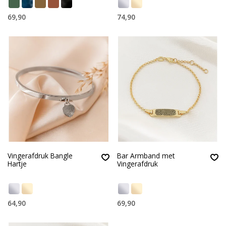
69,90
74,90
Vingerafdruk Bangle
Bar Armband met
Hartje
Vingerafdruk
64,90
69,90