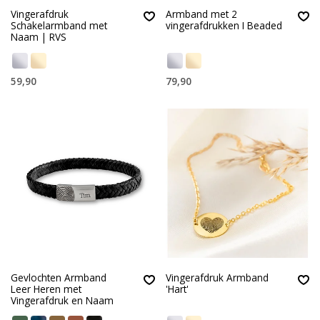
Vingerafdruk
Armband met 2
Schakelarmband met
vingerafdrukken I Beaded
Naam | RVS
59,90
79,90
Gevlochten Armband
Vingerafdruk Armband
Leer Heren met
'Hart'
Vingerafdruk en Naam