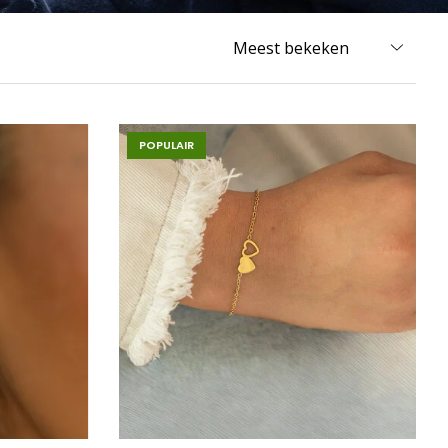
POPULAIR