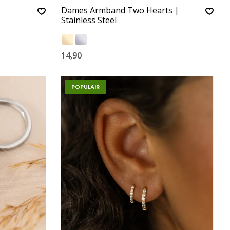
Dames Armband Two Hearts |
Stainless Steel
14,90
POPULAIR