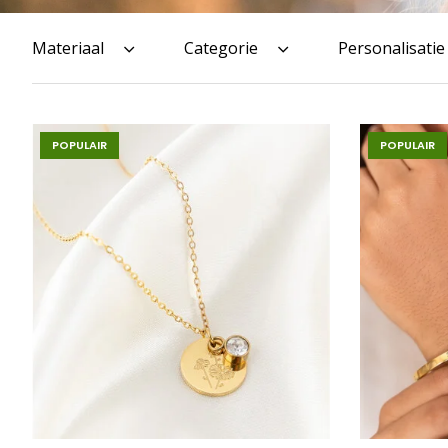
Materiaal
Categorie
Personalisatie
POPULAIR
POPULAIR