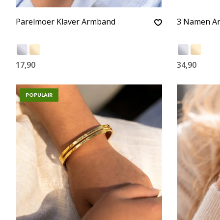
Parelmoer Klaver Armband
3 Namen Ar
17,90
34,90
POPULAIR