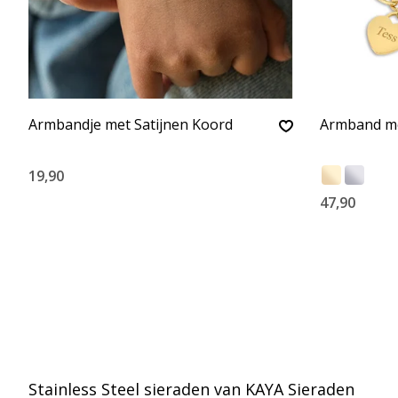
Armbandje met Satijnen Koord
Armband me
19,90
47,90
Stainless Steel sieraden van KAYA Sieraden