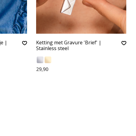
je |
Ketting met Gravure 'Brief' |
Stainless steel
29,90