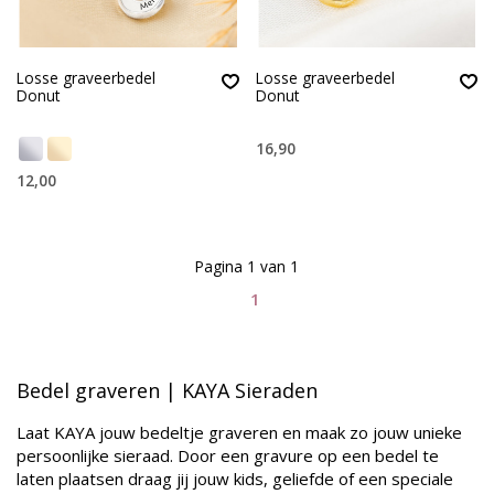
Losse graveerbedel
Losse graveerbedel
Donut
Donut
16,90
12,00
Pagina 1 van 1
1
Bedel graveren | KAYA Sieraden
Laat KAYA jouw bedeltje graveren en maak zo jouw unieke
persoonlijke sieraad. Door een gravure op een bedel te
laten plaatsen draag jij jouw kids, geliefde of een speciale