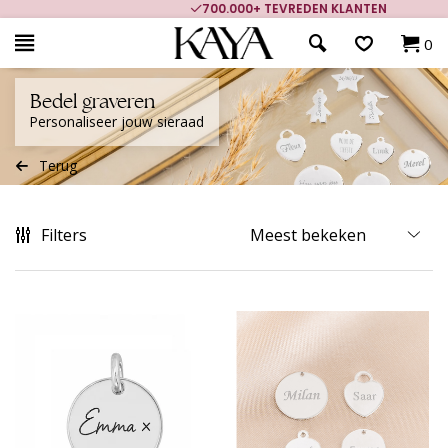
700.000+ TEVREDEN KLANTEN
0
Bedel graveren
Personaliseer jouw sieraad
Terug
Filters