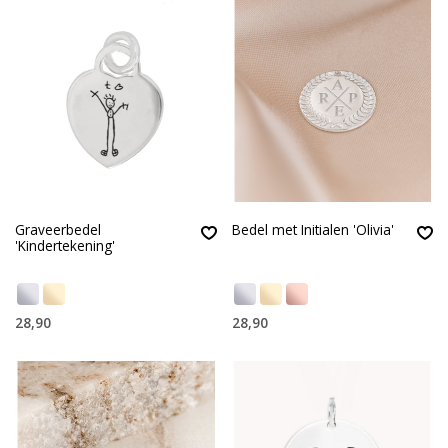
Graveerbedel
Bedel met Initialen 'Olivia'
'Kindertekening'
28,90
28,90