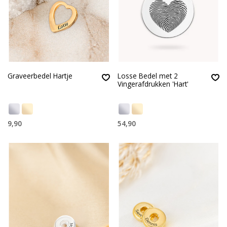
Graveerbedel Hartje
Losse Bedel met 2
Vingerafdrukken 'Hart'
9,90
54,90