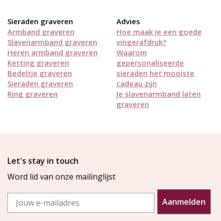
Sieraden graveren
Advies
Armband graveren
Hoe maak je een goede
Slavenarmband graveren
vingerafdruk?
Heren armband graveren
Waarom
Ketting graveren
gepersonaliseerde
Bedeltje graveren
sieraden het mooiste
Sieraden graveren
cadeau zijn
Ring graveren
Je slavenarmband laten
graveren
Let's stay in touch
Word lid van onze mailinglijst
Email
Aanmelden