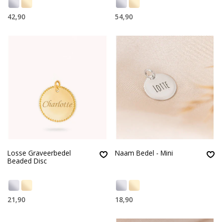
42,90
54,90
Losse Graveerbedel
Naam Bedel - Mini
Beaded Disc
21,90
18,90