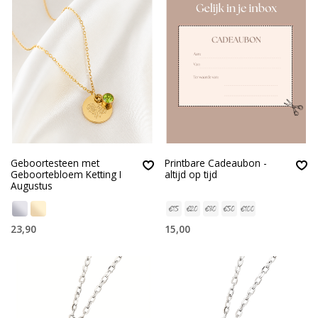
Geboortesteen met
Printbare Cadeaubon -
Geboortebloem Ketting I
altijd op tijd
Augustus
23,90
15,00