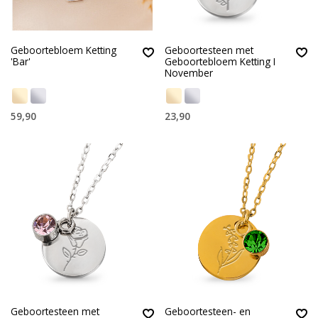
Geboortebloem Ketting
Geboortesteen met
'Bar'
Geboortebloem Ketting I
November
59,90
23,90
Geboortesteen met
Geboortesteen- en