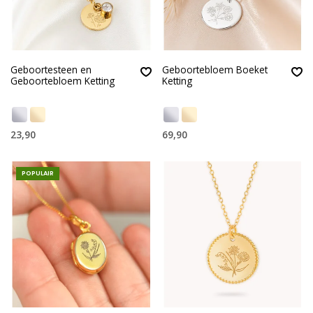
Geboortesteen en
Geboortebloem Boeket
Geboortebloem Ketting
Ketting
23,90
69,90
POPULAIR