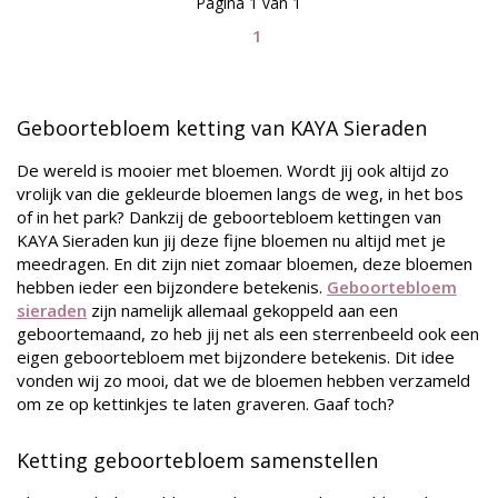
Pagina 1 van 1
1
Geboortebloem ketting van KAYA Sieraden
De wereld is mooier met bloemen. Wordt jij ook altijd zo
vrolijk van die gekleurde bloemen langs de weg, in het bos
of in het park? Dankzij de geboortebloem kettingen van
KAYA Sieraden kun jij deze fijne bloemen nu altijd met je
meedragen. En dit zijn niet zomaar bloemen, deze bloemen
hebben ieder een bijzondere betekenis.
Geboortebloem
sieraden
zijn namelijk allemaal gekoppeld aan een
geboortemaand, zo heb jij net als een sterrenbeeld ook een
eigen geboortebloem met bijzondere betekenis. Dit idee
vonden wij zo mooi, dat we de bloemen hebben verzameld
om ze op kettinkjes te laten graveren. Gaaf toch?
Ketting geboortebloem samenstellen