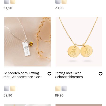
54,90
23,90
Geboortebloem Ketting
Ketting met Twee
met Geboortesteen 'Bar'
Geboortebloemen
59,90
89,90