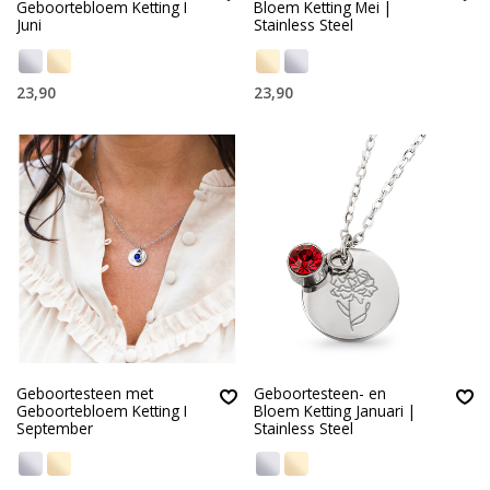
Geboortebloem Ketting I
Bloem Ketting Mei |
Juni
Stainless Steel
23,90
23,90
Geboortesteen met
Geboortesteen- en
Geboortebloem Ketting I
Bloem Ketting Januari |
September
Stainless Steel