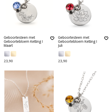
Geboortesteen met
Geboortesteen met
Geboortebloem Ketting I
Geboortebloem Ketting I
Maart
Juli
23,90
23,90