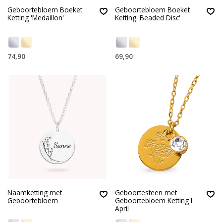
Geboortebloem Boeket
Geboortebloem Boeket
Ketting 'Medaillon'
Ketting 'Beaded Disc'
74,90
69,90
Naamketting met
Geboortesteen met
Geboortebloem
Geboortebloem Ketting I
April