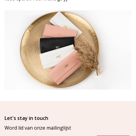
Let's stay in touch
Word lid van onze mailinglijst