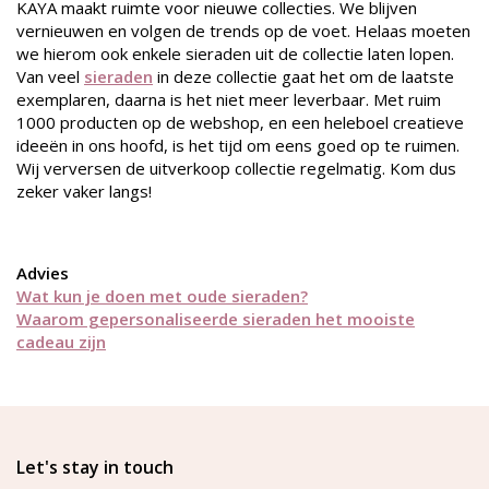
KAYA maakt ruimte voor nieuwe collecties. We blijven
vernieuwen en volgen de trends op de voet. Helaas moeten
we hierom ook enkele sieraden uit de collectie laten lopen.
Van veel
sieraden
in deze collectie gaat het om de laatste
exemplaren, daarna is het niet meer leverbaar. Met ruim
1000 producten op de webshop, en een heleboel creatieve
ideeën in ons hoofd, is het tijd om eens goed op te ruimen.
Wij verversen de uitverkoop collectie regelmatig. Kom dus
zeker vaker langs!
Advies
Wat kun je doen met oude sieraden?
Waarom gepersonaliseerde sieraden het mooiste
cadeau zijn
Let's stay in touch