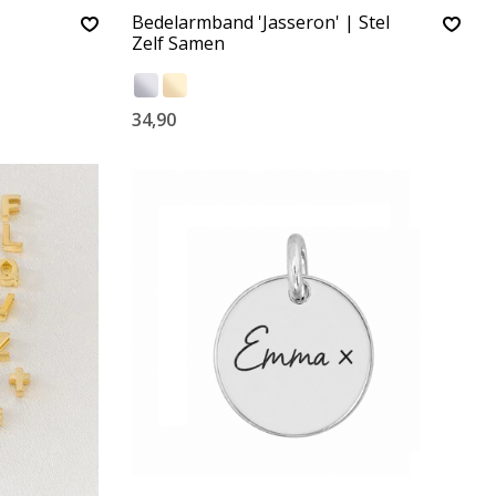
Bedelarmband 'Jasseron' | Stel
Zelf Samen
34,90