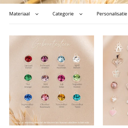
Materiaal
Categorie
Personalisatie