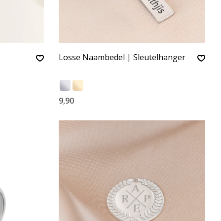
Losse Naambedel | Sleutelhanger
9,90