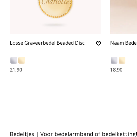
Losse Graveerbedel Beaded Disc
Naam Bedel
21,90
18,90
Bedeltjes | Voor bedelarmband of bedelketting!