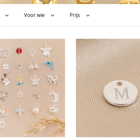
Voor wie
Prijs