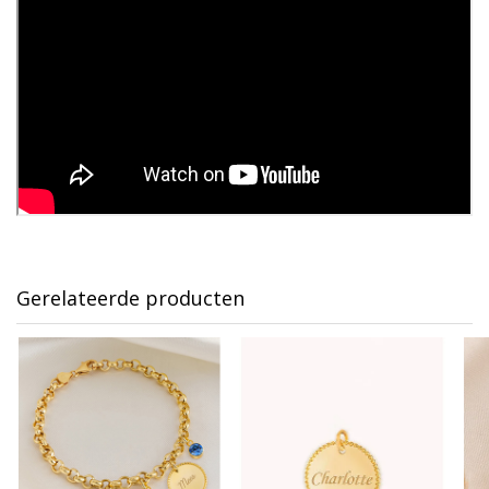
Gerelateerde producten