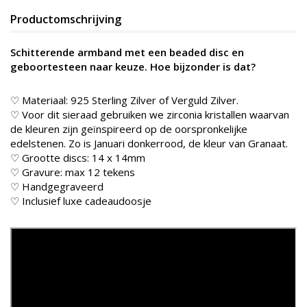
Productomschrijving
Schitterende armband met een beaded disc en
geboortesteen naar keuze.
Hoe bijzonder is dat?
♡ Materiaal: 925 Sterling Zilver of Verguld Zilver.
♡ Voor dit sieraad gebruiken we zirconia kristallen waarvan
de kleuren zijn geïnspireerd op de oorspronkelijke
edelstenen. Zo is Januari donkerrood, de kleur van Granaat.
♡ Grootte discs: 14 x 14mm
♡ Gravure: max 12 tekens
♡ Handgegraveerd
♡ Inclusief luxe cadeaudoosje