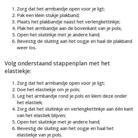
Zorg dat het armbandje open voor je ligt;
Pak een klein stukje plakband;
Plaats het plakbandje naast het verlengkettinkje;
Plak het armbandje aan de bovenkant van je pols;
Open het sluitinkje met je andere hand;
Bevestig de sluiting aan het oogje en haal de plakband
weer los.
Volg onderstaand stappenplan met het
elastiekje:
Zorg dat het armbandje open voor je ligt;
Doe het elastiekje om je pols;
Leg het armbandje rond je pols en klem deze onder
het elastiek;
Zorg dat het sluitinkje en verlengkettinkje aan één kant
van het elastiek blijven;
Open het sluitinkje met je andere hand;
Bevestig de sluiting aan het oogje en haal het
elastiekje van je pols.