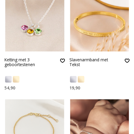
Ketting met 3
Slavenarmband met
geboortestenen
Tekst
54,90
19,90