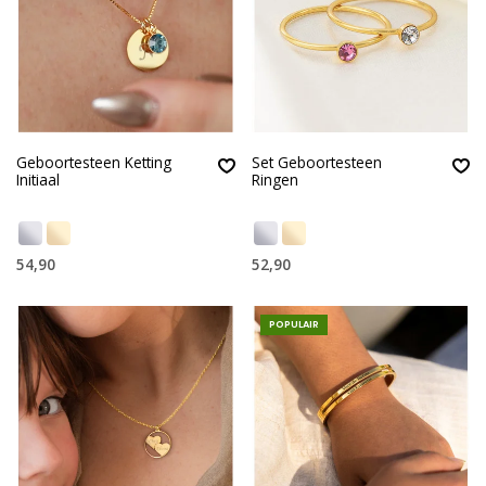
Geboortesteen Ketting
Set Geboortesteen
Initiaal
Ringen
54,90
52,90
POPULAIR