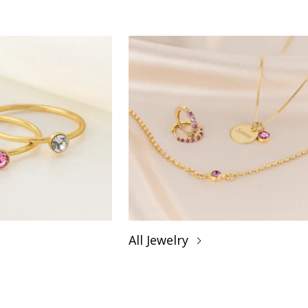
All Jewelry