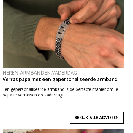
HEREN-ARMBANDEN,VADERDAG
Verras papa met een gepersonaliseerde armband
Een gepersonaliseerde armband is dé perfecte manier om je
papa te verrassen op Vaderdag!...
BEKIJK ALLE ADVIEZEN