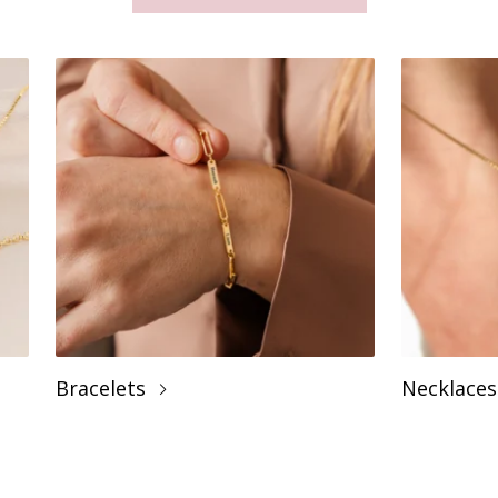
Bracelets
Necklaces