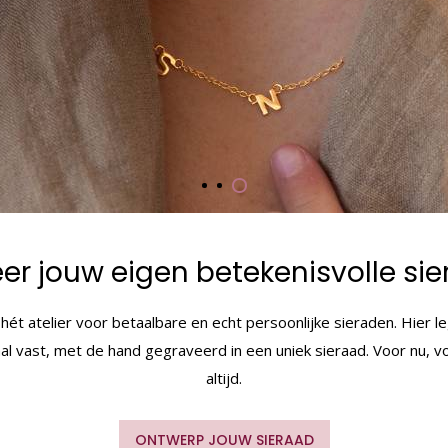
er jouw eigen betekenisvolle si
 hét atelier voor betaalbare en echt persoonlijke sieraden. Hier 
al vast, met de hand gegraveerd in een uniek sieraad. Voor nu, v
altijd.
ONTWERP JOUW SIERAAD