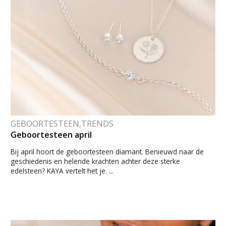
GEBOORTESTEEN,TRENDS
Geboortesteen april
Bij april hoort de geboortesteen diamant. Benieuwd naar de
geschiedenis en helende krachten achter deze sterke
edelsteen? KAYA vertelt het je. ...