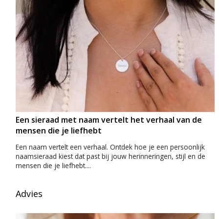
Een sieraad met naam vertelt het verhaal van de
mensen die je liefhebt
Een naam vertelt een verhaal. Ontdek hoe je een persoonlijk
naamsieraad kiest dat past bij jouw herinneringen, stijl en de
mensen die je liefhebt....
Advies