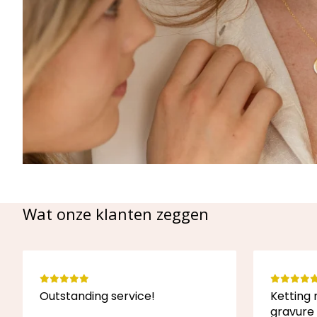
Wat onze klanten zeggen
Outstanding service!
Ketting 
gravure