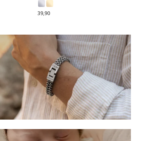
39,90