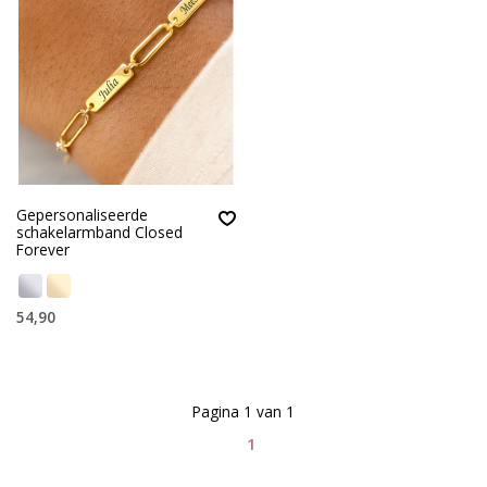
Gepersonaliseerde
schakelarmband Closed
Forever
54,90
Pagina 1 van 1
1