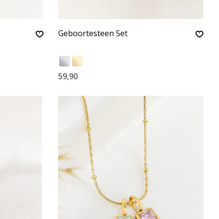
Geboortesteen Set
59,90