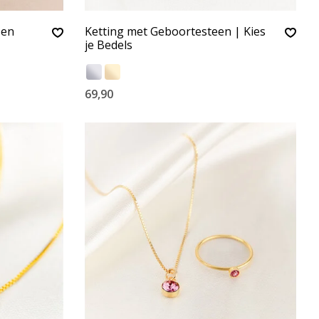
 en
Ketting met Geboortesteen | Kies
je Bedels
69,90