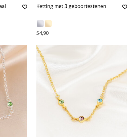
aal
Ketting met 3 geboortestenen
54,90