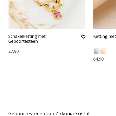
Schakelketting met
Ketting me
Geboortesteen
27,90
64,90
Geboortestenen van Zirkonia kristal