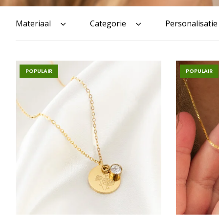
Materiaal
Categorie
Personalisatie
POPULAIR
POPULAIR