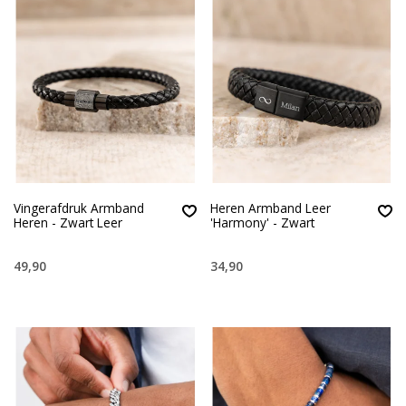
Vingerafdruk Armband
Heren Armband Leer
Heren - Zwart Leer
'Harmony' - Zwart
49,90
34,90