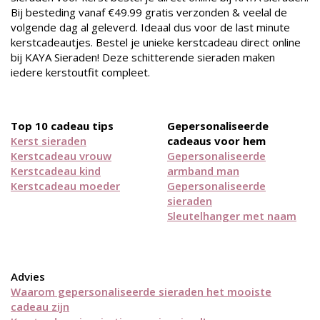
Bij besteding vanaf €49.99 gratis verzonden & veelal de
volgende dag al geleverd. Ideaal dus voor de last minute
kerstcadeautjes. Bestel je unieke kerstcadeau direct online
bij KAYA Sieraden! Deze schitterende sieraden maken
iedere kerstoutfit compleet.
Top 10 cadeau tips
Gepersonaliseerde
Kerst sieraden
cadeaus voor hem
Kerstcadeau vrouw
Gepersonaliseerde
Kerstcadeau kind
armband man
Kerstcadeau moeder
Gepersonaliseerde
sieraden
Sleutelhanger met naam
Advies
Waarom gepersonaliseerde sieraden het mooiste
cadeau zijn