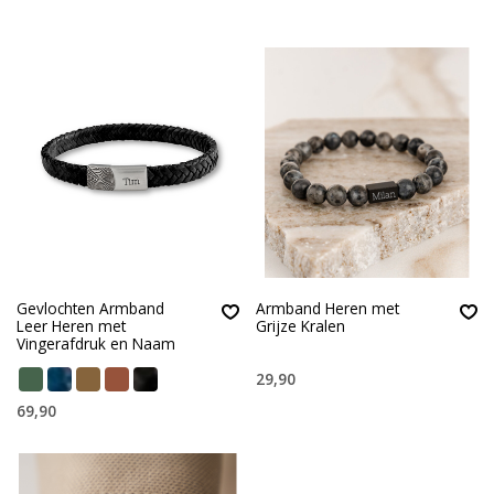
Gevlochten Armband
Armband Heren met
Leer Heren met
Grijze Kralen
Vingerafdruk en Naam
29,90
69,90