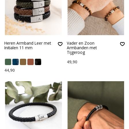
Heren Armband Leer met
Vader en Zoon
Initialen 11 mm
Armbanden met
Tijgeroog
49,90
44,90