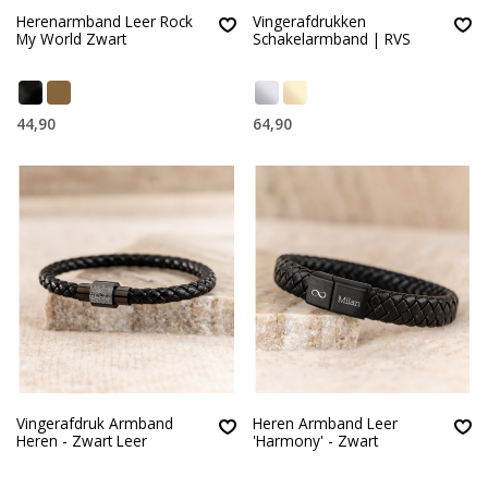
Herenarmband Leer Rock
Vingerafdrukken
My World Zwart
Schakelarmband | RVS
44,90
64,90
Vingerafdruk Armband
Heren Armband Leer
Heren - Zwart Leer
'Harmony' - Zwart