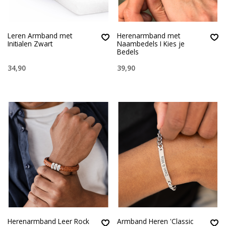
Leren Armband met
Herenarmband met
Initialen Zwart
Naambedels I Kies je
Bedels
34,90
39,90
Herenarmband Leer Rock
Armband Heren 'Classic