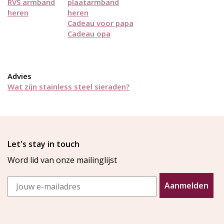
RVS armband
plaatarmband
heren
heren
Cadeau voor papa
Cadeau opa
Advies
Wat zijn stainless steel sieraden?
Let's stay in touch
Word lid van onze mailinglijst
Email
Aanmelden