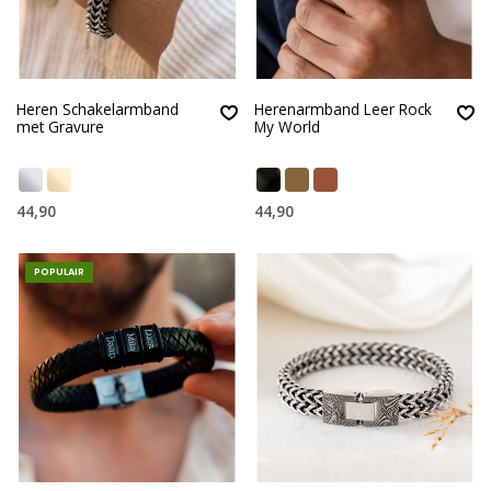
Heren Schakelarmband
Herenarmband Leer Rock
met Gravure
My World
44,90
44,90
POPULAIR