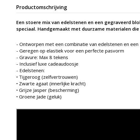
Productomschrijving
Een stoere mix van edelstenen en een gegraveerd bl
speciaal. Handgemaakt met duurzame materialen die 
- Ontworpen met een combinatie van edelstenen en een 
- Geregen op elastiek voor een perfecte pasvorm
- Gravure: Max 8 tekens
- Inclusief luxe cadeaudoosje
- Edelstenen:
• Tijgeroog (zelfvertrouwen)
• Zwarte agaat (innerlijke kracht)
• Grijze Jasper (bescherming)
• Groene Jade (geluk)