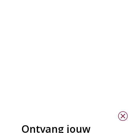
Ontvang jouw