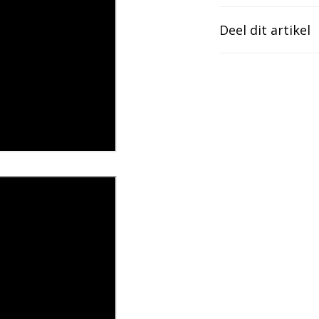
Deel dit artikel