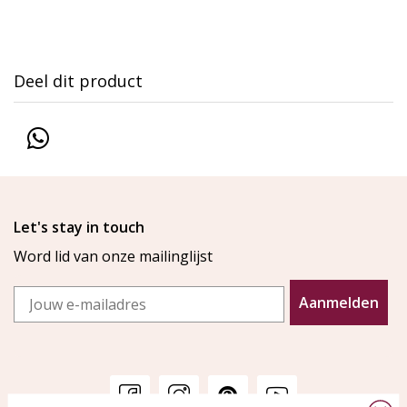
Deel dit product
Let's stay in touch
Word lid van onze mailinglijst
Email
Aanmelden