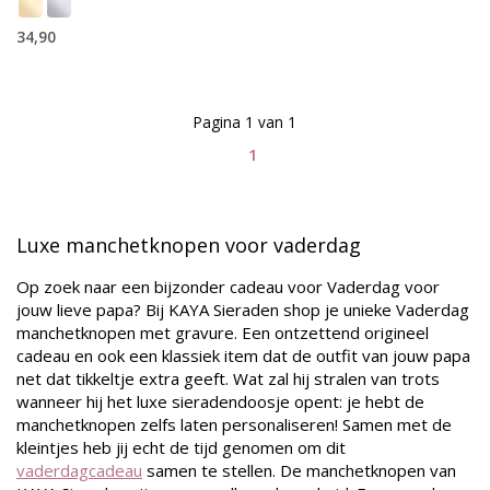
34,90
Pagina 1 van 1
1
Luxe manchetknopen voor vaderdag
Op zoek naar een bijzonder cadeau voor Vaderdag voor
jouw lieve papa? Bij KAYA Sieraden shop je unieke Vaderdag
manchetknopen met gravure. Een ontzettend origineel
cadeau en ook een klassiek item dat de outfit van jouw papa
net dat tikkeltje extra geeft. Wat zal hij stralen van trots
wanneer hij het luxe sieradendoosje opent: je hebt de
manchetknopen zelfs laten personaliseren! Samen met de
kleintjes heb jij echt de tijd genomen om dit
vaderdagcadeau
samen te stellen. De manchetknopen van