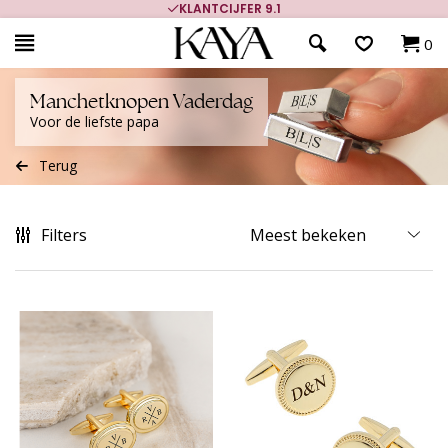
KLANTCIJFER 9.1
0
Manchetknopen Vaderdag
Voor de liefste papa
Terug
Filters