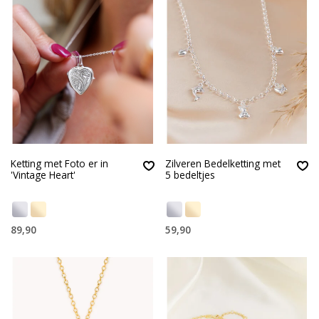
Ketting met Foto er in
Zilveren Bedelketting met
'Vintage Heart'
5 bedeltjes
89,90
59,90