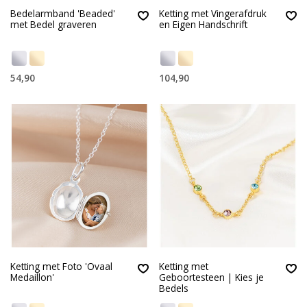
Bedelarmband 'Beaded'
Ketting met Vingerafdruk
met Bedel graveren
en Eigen Handschrift
54,90
104,90
Ketting met Foto 'Ovaal
Ketting met
Medaillon'
Geboortesteen | Kies je
Bedels