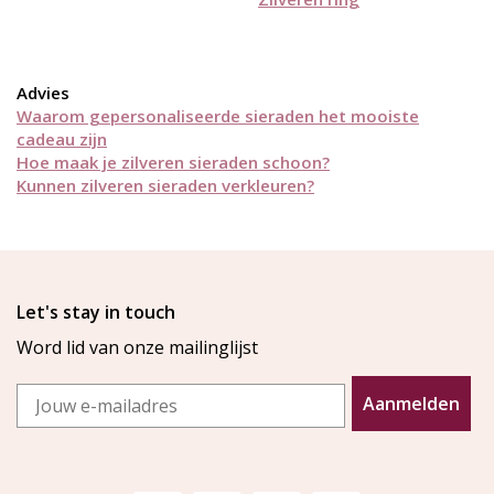
Advies
Waarom gepersonaliseerde sieraden het mooiste
cadeau zijn
Hoe maak je zilveren sieraden schoon?
Kunnen zilveren sieraden verkleuren?
Let's stay in touch
Word lid van onze mailinglijst
Email
Aanmelden