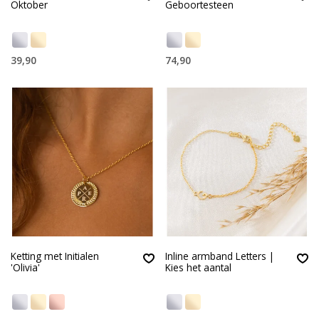
Oktober
Geboortesteen
39,90
74,90
Ketting met Initialen
Inline armband Letters |
'Olivia'
Kies het aantal