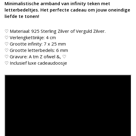
Minimalistische armband van infinity teken met
letterbedeltjes. Het perfecte cadeau om jouw oneindige
liefde te tonen!
♡ Materiaal: 925 Sterling Zilver of Verguld Zilver.
♡ Verlengkettinkje: 4 cm
♡ Grootte infinity: 7 x 25 mm
♡ Grootte letterbedels: 6 mm
♡ Gravure: A tm Z ofwel &, ♡
♡ Inclusief luxe cadeaudoosje