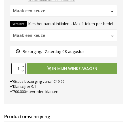
Maak een keuze
Kies het aantal initialen - Max 1 teken per bedel
Verplicht
Maak een keuze
Bezorging:
Zaterdag 08 augustus
IN MIJN WINKELWAGEN
Gratis bezorging vanaf €49.99
Klantcijfer 9.1
700.000+ tevreden klanten
Productomschrijving