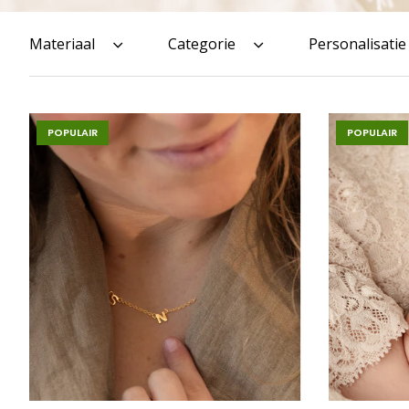
Materiaal
Categorie
Personalisatie
POPULAIR
POPULAIR