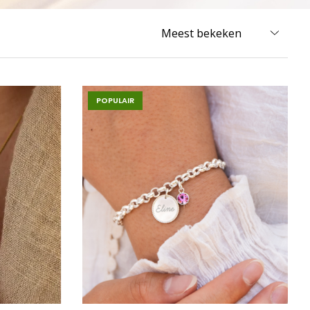
POPULAIR