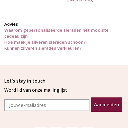
Advies
Waarom gepersonaliseerde sieraden het mooiste
cadeau zijn
Hoe maak je zilveren sieraden schoon?
Kunnen zilveren sieraden verkleuren?
Let's stay in touch
Word lid van onze mailinglijst
Email
Aanmelden