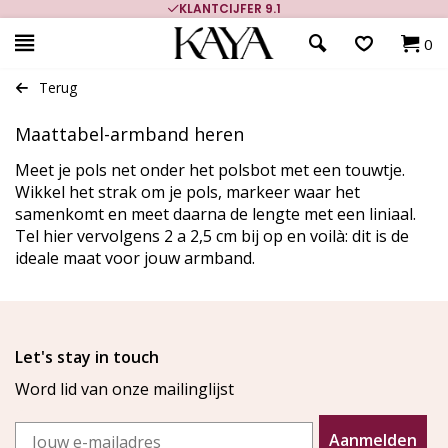
KLANTCIJFER 9.1
0
Terug
Maattabel-armband heren
Meet je pols net onder het polsbot met een touwtje.
Wikkel het strak om je pols, markeer waar het
samenkomt en meet daarna de lengte met een liniaal.
Tel hier vervolgens 2 a 2,5 cm bij op en voilà: dit is de
ideale maat voor jouw armband.
Let's stay in touch
Word lid van onze mailinglijst
Email
Aanmelden