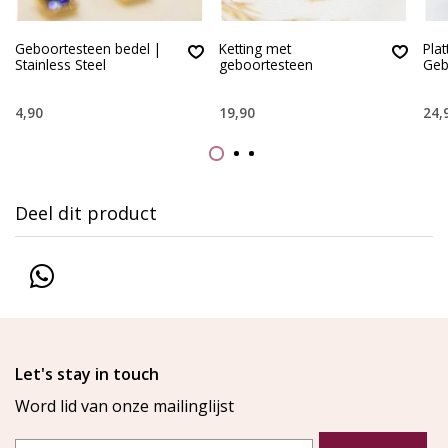
Geboortesteen bedel |
Ketting met
Plat
Stainless Steel
geboortesteen
Geb
4,90
19,90
24,
Deel dit product
Let's stay in touch
Word lid van onze mailinglijst