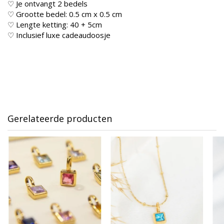
♡ Je ontvangt 2 bedels
♡ Grootte bedel: 0.5 cm x 0.5 cm
♡ Lengte ketting: 40 + 5cm
♡ Inclusief luxe cadeaudoosje
Gerelateerde producten