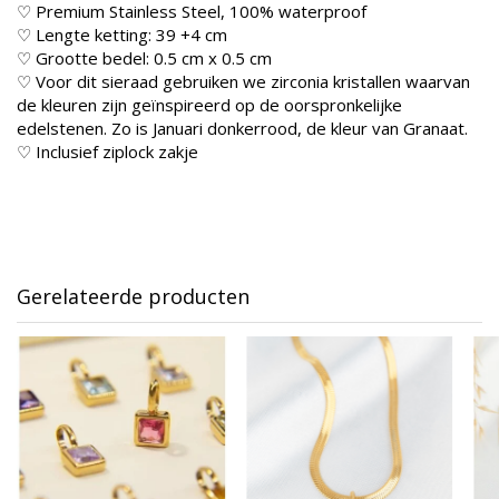
♡ Premium Stainless Steel, 100% waterproof
♡ Lengte ketting: 39 +4 cm
♡ Grootte bedel: 0.5 cm x 0.5 cm
♡ Voor dit sieraad gebruiken we zirconia kristallen waarvan
de kleuren zijn geïnspireerd op de oorspronkelijke
edelstenen. Zo is Januari donkerrood, de kleur van Granaat.
♡ Inclusief ziplock zakje
Gerelateerde producten