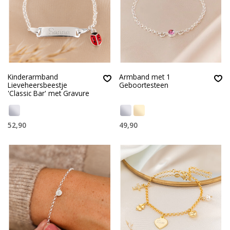
Kinderarmband
Armband met 1
Lieveheersbeestje
Geboortesteen
'Classic Bar' met Gravure
52,90
49,90