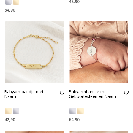
42,90
64,90
Babyarmbandje met
Babyarmbandje met
Naam
Geboortesteen en Naam
42,90
64,90