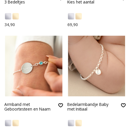
3 Bedeltjes
Kies het aantal
34,90
69,90
Armband met
Bedelarmbandje Baby
Geboortesteen en Naam
met Initiaal