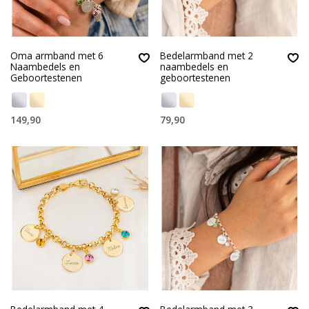
Oma armband met 6
Bedelarmband met 2
Naambedels en
naambedels en
Geboortestenen
geboortestenen
149,90
79,90