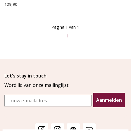
129,90
Pagina 1 van 1
1
Let's stay in touch
Word lid van onze mailinglijst
Email
Aanmelden