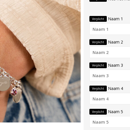
Naam 1
Verplicht
Naam 2
Verplicht
Naam 3
Verplicht
Naam 4
Verplicht
Naam 5
Verplicht