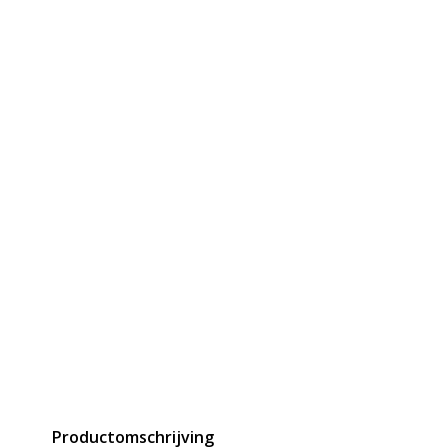
Productomschrijving