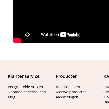
Klantenservice
Producten
KA
Veelgestelde vragen
Alle producten
Ov
Sieraden onderhouden
Nieuwe producten
Sa
Blog
Aanbiedingen
Tip
Du