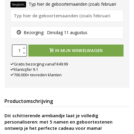
Typ hier de geboortemaanden (zoals februari
Verplicht
Bezorging:
Dinsdag 11 augustus
IN MIJN WINKELWAGEN
Gratis bezorging vanaf €49.99
Klantcijfer 9.1
700.000+ tevreden klanten
Productomschrijving
Dit schitterende armbandje laat je volledig
personaliseren: met 5 namen en geboortestenen
ontwerp je het perfecte cadeau voor mama!