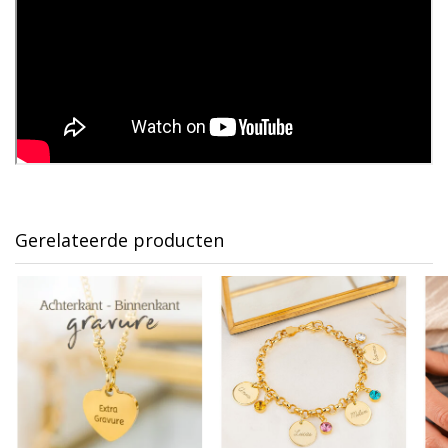
Gerelateerde producten