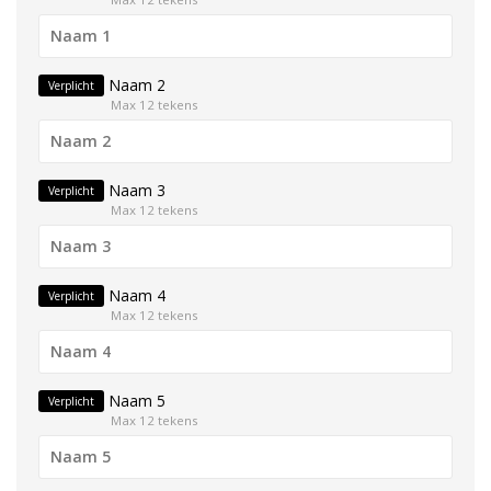
Naam 2
Verplicht
Max 12 tekens
Naam 3
Verplicht
Max 12 tekens
Naam 4
Verplicht
Max 12 tekens
Naam 5
Verplicht
Max 12 tekens