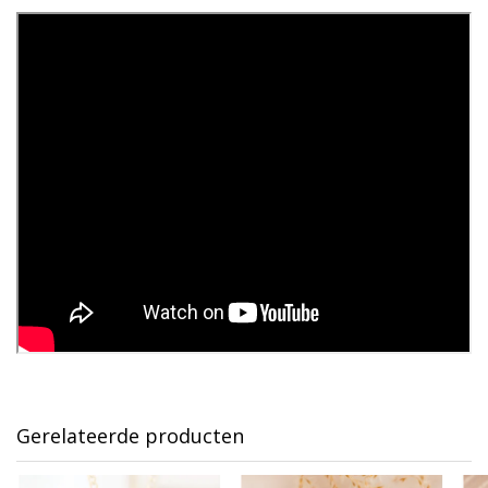
Gerelateerde producten