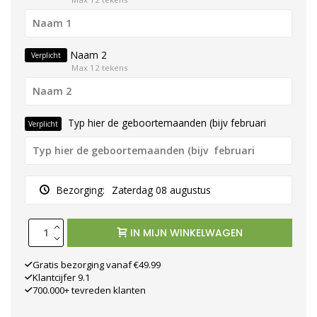
Naam 2
Verplicht
Max 12 tekens
Typ hier de geboortemaanden (bijv februari
Verplicht
Bezorging:
Zaterdag 08 augustus
IN MIJN WINKELWAGEN
Gratis bezorging vanaf €49.99
Klantcijfer 9.1
700.000+ tevreden klanten