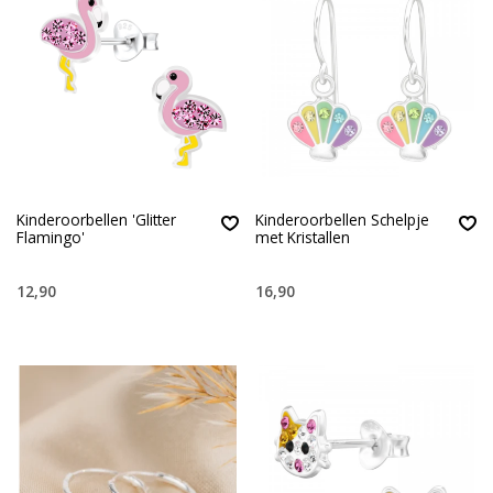
Kinderoorbellen 'Glitter
Kinderoorbellen Schelpje
Flamingo'
met Kristallen
12,90
16,90