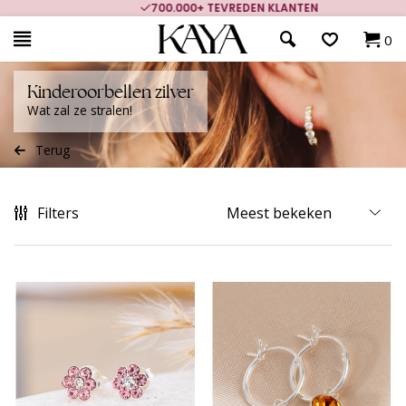
700.000+ TEVREDEN KLANTEN
0
Kinderoorbellen zilver
Wat zal ze stralen!
Terug
Filters