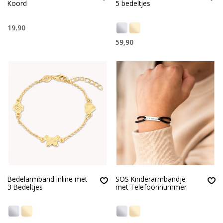
Koord
5 bedeltjes
19,90
59,90
Bedelarmband Inline met
SOS Kinderarmbandje
3 Bedeltjes
met Telefoonnummer