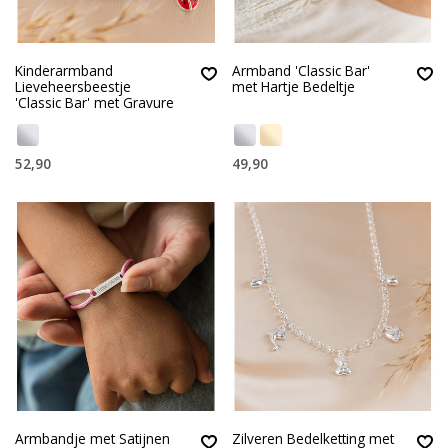
Kinderarmband
Armband 'Classic Bar'
Lieveheersbeestje
met Hartje Bedeltje
'Classic Bar' met Gravure
52,90
49,90
Armbandje met Satijnen
Zilveren Bedelketting met