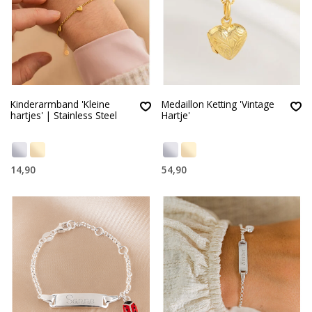
Kinderarmband 'Kleine
Medaillon Ketting 'Vintage
hartjes' | Stainless Steel
Hartje'
14,90
54,90