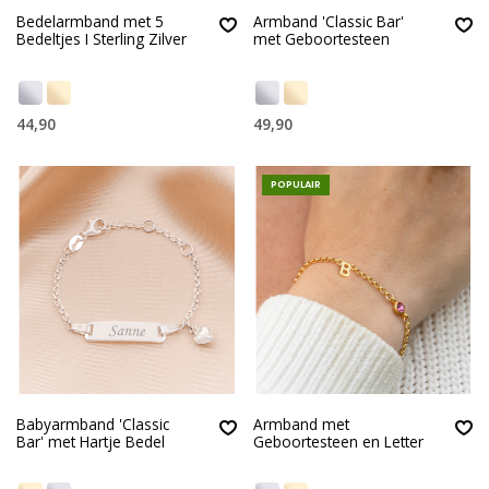
Bedelarmband met 5
Armband 'Classic Bar'
Bedeltjes I Sterling Zilver
met Geboortesteen
44,90
49,90
POPULAIR
Babyarmband 'Classic
Armband met
Bar' met Hartje Bedel
Geboortesteen en Letter