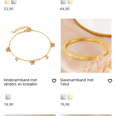
52,90
64,90
Kinderarmband met
Slavenarmband met
vlinders en kristallen
Tekst
16,90
19,90