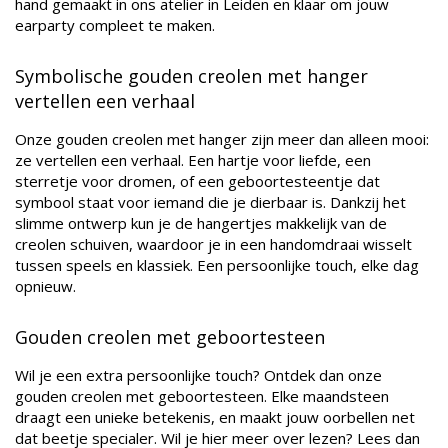
hand gemaakt in ons atelier in Leiden en klaar om jouw
earparty compleet te maken.
Symbolische gouden creolen met hanger
vertellen een verhaal
Onze gouden creolen met hanger zijn meer dan alleen mooi:
ze vertellen een verhaal. Een hartje voor liefde, een
sterretje voor dromen, of een geboortesteentje dat
symbool staat voor iemand die je dierbaar is. Dankzij het
slimme ontwerp kun je de hangertjes makkelijk van de
creolen schuiven, waardoor je in een handomdraai wisselt
tussen speels en klassiek. Een persoonlijke touch, elke dag
opnieuw.
Gouden creolen met geboortesteen
Wil je een extra persoonlijke touch? Ontdek dan onze
gouden creolen met geboortesteen. Elke maandsteen
draagt een unieke betekenis, en maakt jouw oorbellen net
dat beetje specialer. Wil je hier meer over lezen? Lees dan