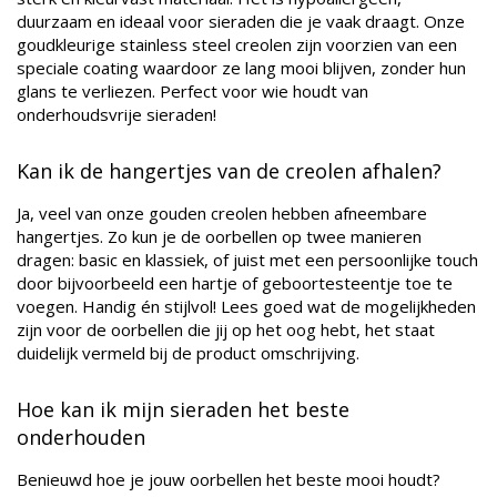
duurzaam en ideaal voor sieraden die je vaak draagt. Onze
goudkleurige stainless steel creolen zijn voorzien van een
speciale coating waardoor ze lang mooi blijven, zonder hun
glans te verliezen. Perfect voor wie houdt van
onderhoudsvrije sieraden!
Kan ik de hangertjes van de creolen afhalen?
Ja, veel van onze gouden creolen hebben afneembare
hangertjes. Zo kun je de oorbellen op twee manieren
dragen: basic en klassiek, of juist met een persoonlijke touch
door bijvoorbeeld een hartje of geboortesteentje toe te
voegen. Handig én stijlvol! Lees goed wat de mogelijkheden
zijn voor de oorbellen die jij op het oog hebt, het staat
duidelijk vermeld bij de product omschrijving.
Hoe kan ik mijn sieraden het beste
onderhouden
Benieuwd hoe je jouw oorbellen het beste mooi houdt?