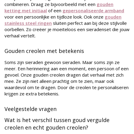
combineren. Draag ze bijvoorbeeld met een
gouden
ketting met initiaal
of een
gepersonaliseerde armband
voor een persoonlijke en tijdloze look. Ook onze
gouden
stainless steel ringen
sluiten perfect aan bij deze stijlvolle
oorbellen. Zo creëer je moeiteloos een sieradenset die jouw
verhaal vertelt.
Gouden creolen met betekenis
Soms zijn sieraden gewoon sieraden. Maar soms zijn ze
meer. Een herinnering aan een moment, een persoon of een
gevoel. Onze gouden creolen dragen dat verhaal met zich
mee. Ze zijn niet alleen prachtig om te zien, maar ook
waardevol om te dragen. Door de creolen te personaliseren
krijgen ze extra betekenis.
Veelgestelde vragen
Wat is het verschil tussen goud vergulde
creolen en echt gouden creolen?