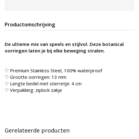
Productomschrijving
De ultieme mix van speels en stijlvol. Deze botanical
oorringen laten je bij elke beweging stralen.
♡ Premium Stainless Steel, 100% waterproof
♡ Grootte oorringen: 13 mm
♡ Lengte bedel met sterretje: 4 cm
♡ Verpakking: ziplock zakje
Gerelateerde producten