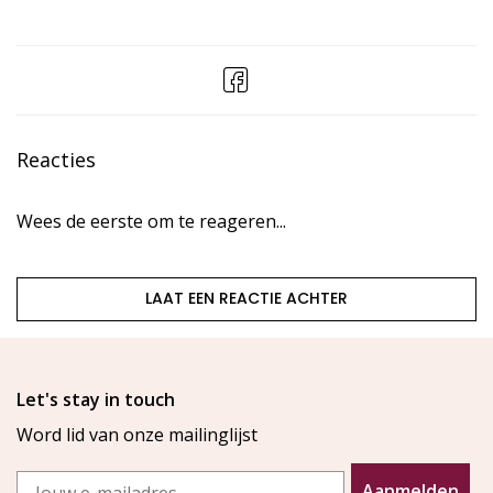
Reacties
Wees de eerste om te reageren...
LAAT EEN REACTIE ACHTER
Let's stay in touch
Word lid van onze mailinglijst
Email
Aanmelden