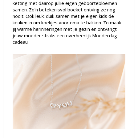
ketting met daarop jullie eigen geboortebloemen
samen. Zo’n betekenisvol boeket ontving ze nog
nooit. Ook leuk: duik samen met je eigen kids de
keuken in om koekjes voor oma te bakken. Zo maak
jij warme herinneringen met je gezin en ontvangt
jouw moeder straks een overheerlijk Moederdag
cadeau.