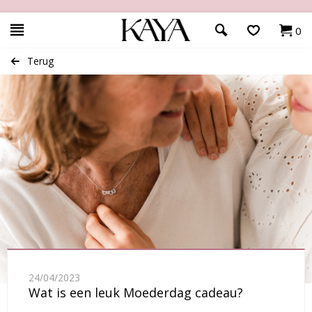
0
Terug
24/04/2023
Wat is een leuk Moederdag cadeau?