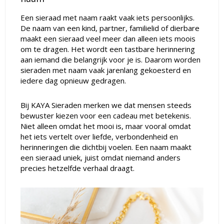
Een sieraad met naam raakt vaak iets persoonlijks.
De naam van een kind, partner, familielid of dierbare
maakt een sieraad veel meer dan alleen iets moois
om te dragen. Het wordt een tastbare herinnering
aan iemand die belangrijk voor je is. Daarom worden
sieraden met naam vaak jarenlang gekoesterd en
iedere dag opnieuw gedragen.
Bij KAYA Sieraden merken we dat mensen steeds
bewuster kiezen voor een cadeau met betekenis.
Niet alleen omdat het mooi is, maar vooral omdat
het iets vertelt over liefde, verbondenheid en
herinneringen die dichtbij voelen. Een naam maakt
een sieraad uniek, juist omdat niemand anders
precies hetzelfde verhaal draagt.