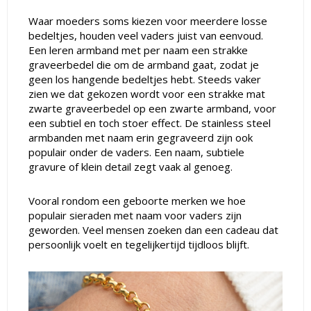
Waar moeders soms kiezen voor meerdere losse
bedeltjes, houden veel vaders juist van eenvoud.
Een leren armband met per naam een strakke
graveerbedel die om de armband gaat, zodat je
geen los hangende bedeltjes hebt. Steeds vaker
zien we dat gekozen wordt voor een strakke mat
zwarte graveerbedel op een zwarte armband, voor
een subtiel en toch stoer effect. De stainless steel
armbanden met naam erin gegraveerd zijn ook
populair onder de vaders. Een naam, subtiele
gravure of klein detail zegt vaak al genoeg.
Vooral rondom een geboorte merken we hoe
populair sieraden met naam voor vaders zijn
geworden. Veel mensen zoeken dan een cadeau dat
persoonlijk voelt en tegelijkertijd tijdloos blijft.