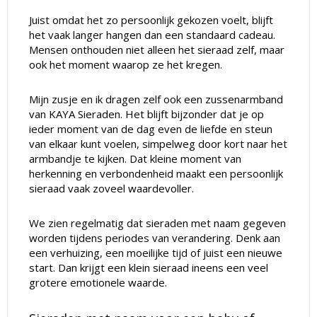
Juist omdat het zo persoonlijk gekozen voelt, blijft
het vaak langer hangen dan een standaard cadeau.
Mensen onthouden niet alleen het sieraad zelf, maar
ook het moment waarop ze het kregen.
Mijn zusje en ik dragen zelf ook een zussenarmband
van KAYA Sieraden. Het blijft bijzonder dat je op
ieder moment van de dag even de liefde en steun
van elkaar kunt voelen, simpelweg door kort naar het
armbandje te kijken. Dat kleine moment van
herkenning en verbondenheid maakt een persoonlijk
sieraad vaak zoveel waardevoller.
We zien regelmatig dat sieraden met naam gegeven
worden tijdens periodes van verandering. Denk aan
een verhuizing, een moeilijke tijd of juist een nieuwe
start. Dan krijgt een klein sieraad ineens een veel
grotere emotionele waarde.