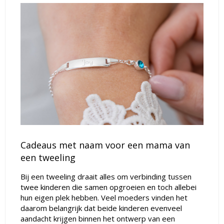
Cadeaus met naam voor een mama van
een tweeling
Bij een tweeling draait alles om verbinding tussen
twee kinderen die samen opgroeien en toch allebei
hun eigen plek hebben. Veel moeders vinden het
daarom belangrijk dat beide kinderen evenveel
aandacht krijgen binnen het ontwerp van een