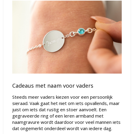
Cadeaus met naam voor vaders
Steeds meer vaders kiezen voor een persoonlijk
sieraad. Vaak gaat het niet om iets opvallends, maar
juist om iets dat rustig en stoer aanvoelt. Een
gegraveerde ring of een leren armband met
naamgravure wordt daardoor voor veel mannen iets
dat ongemerkt onderdeel wordt van iedere dag.