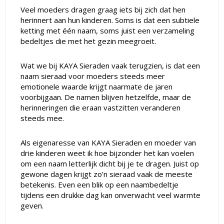
Veel moeders dragen graag iets bij zich dat hen
herinnert aan hun kinderen. Soms is dat een subtiele
ketting met één naam, soms juist een verzameling
bedeltjes die met het gezin meegroeit.
Wat we bij KAYA Sieraden vaak terugzien, is dat een
naam sieraad voor moeders steeds meer
emotionele waarde krijgt naarmate de jaren
voorbijgaan. De namen blijven hetzelfde, maar de
herinneringen die eraan vastzitten veranderen
steeds mee.
Als eigenaresse van KAYA Sieraden en moeder van
drie kinderen weet ik hoe bijzonder het kan voelen
om een naam letterlijk dicht bij je te dragen. Juist op
gewone dagen krijgt zo’n sieraad vaak de meeste
betekenis. Even een blik op een naambedeltje
tijdens een drukke dag kan onverwacht veel warmte
geven.