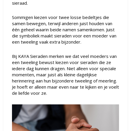
sieraad.
Sommigen kiezen voor twee losse bedeltjes die
samen bewegen, terwijl anderen juist houden van
één geheel waarin beide namen samenkomen. Juist
die symboliek maakt sieraden voor een moeder van
een tweeling vaak extra bijzonder.
Bij KAYA Sieraden merken we dat veel moeders van
een tweeling bewust kiezen voor sieraden die ze
iedere dag kunnen dragen. Niet alleen voor speciale
momenten, maar juist als kleine dagelijkse
herinnering aan hun bijzondere tweeling of meerling.
Je hoeft er alleen maar even naar te kijken en je voelt
de liefde voor ze.