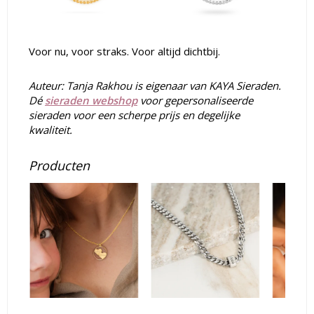
Voor nu, voor straks. Voor altijd dichtbij.
Auteur: Tanja Rakhou is eigenaar van
KAYA Sieraden
.
Dé
sieraden webshop
voor
gepersonaliseerde
sieraden
voor een scherpe prijs en degelijke
kwaliteit.
Producten