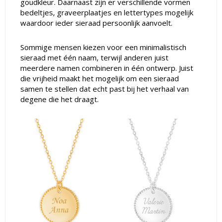
goudkleur. Daarnaast zijn er verschillende vormen
bedeltjes, graveerplaatjes en lettertypes mogelijk
waardoor ieder sieraad persoonlijk aanvoelt.
Sommige mensen kiezen voor een minimalistisch
sieraad met één naam, terwijl anderen juist
meerdere namen combineren in één ontwerp. Juist
die vrijheid maakt het mogelijk om een sieraad
samen te stellen dat echt past bij het verhaal van
degene die het draagt.