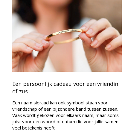
Een persoonlijk cadeau voor een vriendin
of zus
Een naam sieraad kan ook symbool staan voor
vriendschap of een bijzondere band tussen zussen.
Vaak wordt gekozen voor elkaars naam, maar soms
juist voor een woord of datum die voor jullie samen
veel betekenis heeft.