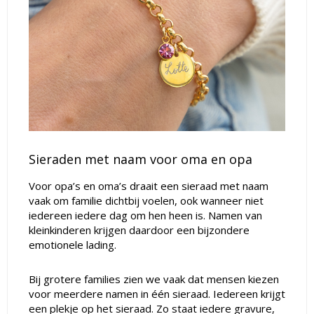
Sieraden met naam voor oma en opa
Voor opa’s en oma’s draait een sieraad met naam
vaak om familie dichtbij voelen, ook wanneer niet
iedereen iedere dag om hen heen is. Namen van
kleinkinderen krijgen daardoor een bijzondere
emotionele lading.
Bij grotere families zien we vaak dat mensen kiezen
voor meerdere namen in één sieraad. Iedereen krijgt
een plekje op het sieraad. Zo staat iedere gravure,