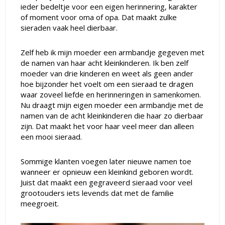
ieder bedeltje voor een eigen herinnering, karakter
of moment voor oma of opa. Dat maakt zulke
sieraden vaak heel dierbaar.
Zelf heb ik mijn moeder een armbandje gegeven met
de namen van haar acht kleinkinderen. Ik ben zelf
moeder van drie kinderen en weet als geen ander
hoe bijzonder het voelt om een sieraad te dragen
waar zoveel liefde en herinneringen in samenkomen.
Nu draagt mijn eigen moeder een armbandje met de
namen van de acht kleinkinderen die haar zo dierbaar
zijn. Dat maakt het voor haar veel meer dan alleen
een mooi sieraad.
Sommige klanten voegen later nieuwe namen toe
wanneer er opnieuw een kleinkind geboren wordt.
Juist dat maakt een gegraveerd sieraad voor veel
grootouders iets levends dat met de familie
meegroeit.