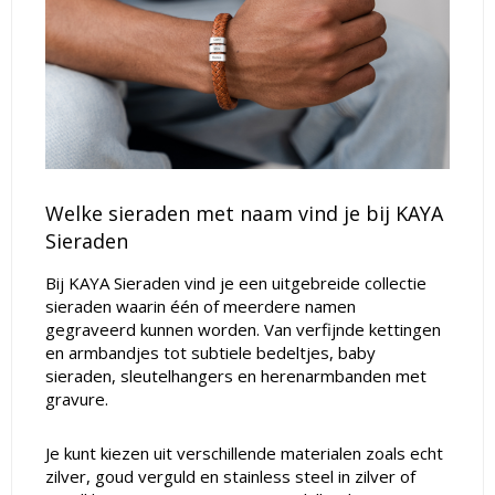
Welke sieraden met naam vind je bij KAYA
Sieraden
Bij KAYA Sieraden vind je een uitgebreide collectie
sieraden waarin één of meerdere namen
gegraveerd kunnen worden. Van verfijnde kettingen
en armbandjes tot subtiele bedeltjes, baby
sieraden, sleutelhangers en herenarmbanden met
gravure.
Je kunt kiezen uit verschillende materialen zoals echt
zilver, goud verguld en stainless steel in zilver of