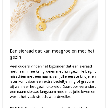
Een sieraad dat kan meegroeien met het
gezin
Veel ouders vinden het bijzonder dat een sieraad
met naam mee kan groeien met hun gezin. Je begint
misschien met één naam, van jullie eerste kindje, en
later komt daar een extra bedeltje, ring of gravure
bij wanneer het gezin uitbreidt. Daardoor verandert
een naam sieraad langzaam mee met jullie leven en
wordt het vaak steeds waardevoller.