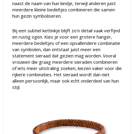
naast de naam van hun kindje, terwijl anderen juist
meerdere kleine bedeltjes combineren die samen
hun gezin symboliseren.
Bij een subtiel kettinkje blijft zo’n detail vaak verfijnd
en rustig ogen. Kies je voor een grotere hanger,
meerdere bedeltjes of een opvallendere combinatie
van symbolen, dan ontstaat juist meer een
statement sieraad dat gezien mag worden. Vooral
vrouwen die graag meerdere sieraden combineren
of iets meer uitstraling zoeken, kiezen vaker voor die
rijkere combinaties. Het sieraad wordt dan niet
alleen persoonlijk, maar ook echt onderdeel van hun
stijl.