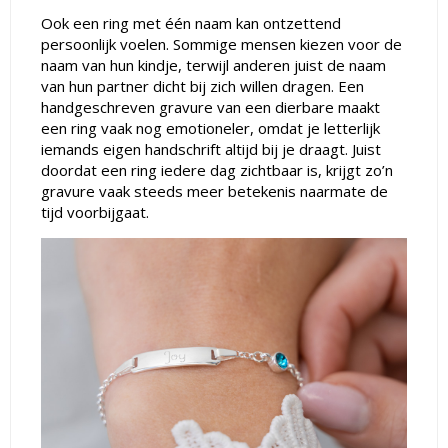
Ook een ring met één naam kan ontzettend
persoonlijk voelen. Sommige mensen kiezen voor de
naam van hun kindje, terwijl anderen juist de naam
van hun partner dicht bij zich willen dragen. Een
handgeschreven gravure van een dierbare maakt
een ring vaak nog emotioneler, omdat je letterlijk
iemands eigen handschrift altijd bij je draagt. Juist
doordat een ring iedere dag zichtbaar is, krijgt zo’n
gravure vaak steeds meer betekenis naarmate de
tijd voorbijgaat.