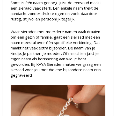
Soms is één naam genoeg. Juist de eenvoud maakt
een sieraad vaak sterk. Een enkele naam trekt de
aandacht zonder druk te ogen en voelt daardoor
rustig, stijlvol en persoonlijk tegelijk.
Waar sieraden met meerdere namen vaak draaien
om een gezin of familie, gaat een sieraad met één
naam meestal over één specifieke verbinding. Dat
maakt het vaak extra bijzonder. De naam van je
kindje. Je partner. Je moeder. Of misschien juist je
eigen naam als herinnering aan wie je bent
geworden. Bij KAYA Sieraden maken we graag een
sieraad voor jou met die ene bijzondere naam erin
gegraveerd.