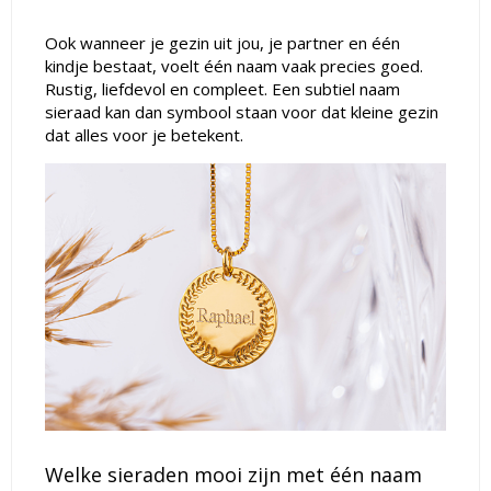
Ook wanneer je gezin uit jou, je partner en één
kindje bestaat, voelt één naam vaak precies goed.
Rustig, liefdevol en compleet. Een subtiel naam
sieraad kan dan symbool staan voor dat kleine gezin
dat alles voor je betekent.
Welke sieraden mooi zijn met één naam