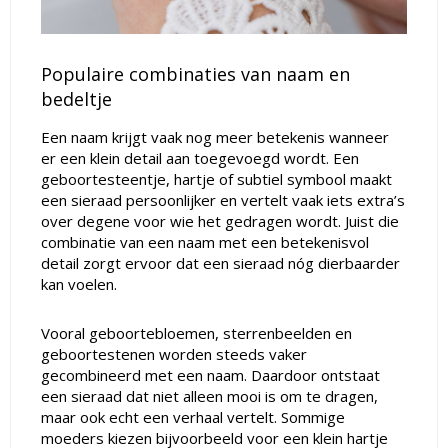
Populaire combinaties van naam en
bedeltje
Een naam krijgt vaak nog meer betekenis wanneer
er een klein detail aan toegevoegd wordt. Een
geboortesteentje, hartje of subtiel symbool maakt
een sieraad persoonlijker en vertelt vaak iets extra’s
over degene voor wie het gedragen wordt. Juist die
combinatie van een naam met een betekenisvol
detail zorgt ervoor dat een sieraad nóg dierbaarder
kan voelen.
Vooral geboortebloemen, sterrenbeelden en
geboortestenen worden steeds vaker
gecombineerd met een naam. Daardoor ontstaat
een sieraad dat niet alleen mooi is om te dragen,
maar ook echt een verhaal vertelt. Sommige
moeders kiezen bijvoorbeeld voor een klein hartje