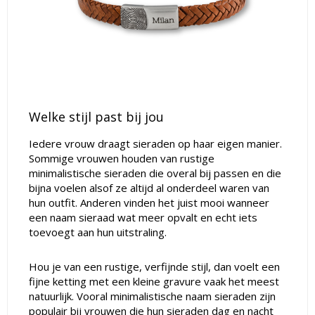
Welke stijl past bij jou
Iedere vrouw draagt sieraden op haar eigen manier.
Sommige vrouwen houden van rustige
minimalistische sieraden die overal bij passen en die
bijna voelen alsof ze altijd al onderdeel waren van
hun outfit. Anderen vinden het juist mooi wanneer
een naam sieraad wat meer opvalt en echt iets
toevoegt aan hun uitstraling.
Hou je van een rustige, verfijnde stijl, dan voelt een
fijne ketting met een kleine gravure vaak het meest
natuurlijk. Vooral minimalistische naam sieraden zijn
populair bij vrouwen die hun sieraden dag en nacht