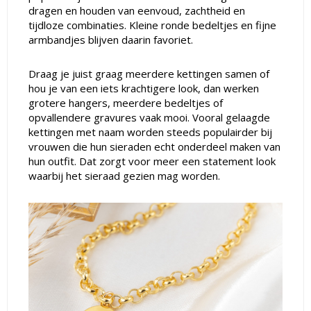
dragen en houden van eenvoud, zachtheid en
tijdloze combinaties. Kleine ronde bedeltjes en fijne
armbandjes blijven daarin favoriet.
Draag je juist graag meerdere kettingen samen of
hou je van een iets krachtigere look, dan werken
grotere hangers, meerdere bedeltjes of
opvallendere gravures vaak mooi. Vooral gelaagde
kettingen met naam worden steeds populairder bij
vrouwen die hun sieraden echt onderdeel maken van
hun outfit. Dat zorgt voor meer een statement look
waarbij het sieraad gezien mag worden.