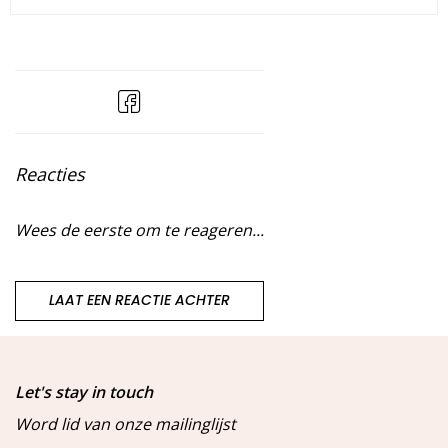
Reacties
Wees de eerste om te reageren...
LAAT EEN REACTIE ACHTER
Let's stay in touch
Word lid van onze mailinglijst