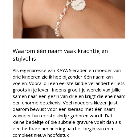
Waarom één naam vaak krachtig en
stijlvol is
Als eigenaresse van KAYA Sieraden en moeder van
drie kinderen zie ik hoe bijzonder één naam kan
voelen. Vooral bij een eerste kindje verandert er iets
groots in je leven. Ineens groeit je wereld van jullie
samen naar een gezin van drie en krijgt die ene naam
een enorme betekenis. Veel moeders kiezen juist
daarom bewust voor een sieraad met één naam
wanneer hun eerste kindje geboren wordt. Dat
kleine bedeltje of die subtiele gravure voelt dan als
een tastbare herinnering aan het begin van een
compleet nieuw hoofdstuk.