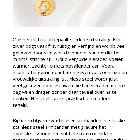
Ook het materiaal bepaalt sterk de uitstraling. Echt
zilver oogt vaak fris, rustig en verfijnd en wordt veel
gekozen door vrouwen die houden van een lichte
minimalistische stijl. Goud vergulde sieraden voelen
warmer, zachter en iets opvallender aan. Vooral
naam kettingen in goudtinten geven vaak een luxe en
vrouwelijke uitstraling. Stainless steel wordt juist
veel gekozen door vrouwen die hun sieraden iedere
dag willen dragen zonder daar teveel over na te
denken. Het voelt sterk, praktisch en modern
tegelijk.
Bij heren blijven zwarte leren armbanden en strakke
stainless steel armbanden met gravure het
populairst. Vooral één subtiele naam of initialen