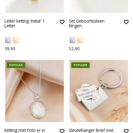
Letter ketting 'Initial' 1
Set Geboortesteen
Letter
Ringen
39,90
52,90
POPULAIR
POPULAIR
Ketting met Foto er in
Sleutelhanger Brief met