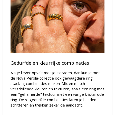
Gedurfde en kleurrijke combinaties
Als je liever opvalt met je sieraden, dan kun je met
de Nova Pérola-collectie ook gewaagdere ring
stacking combinaties maken. Mix en match
verschillende kleuren en texturen, zoals een ring met
een "gehamerde" textuur met een vurige kristalrode
ring. Deze gedurfde combinaties laten je handen
schitteren en trekken zeker de aandacht.