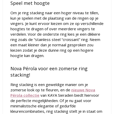
Speel met hoogte
Om je ring stacking naar een hoger niveau te tillen,
kun je spelen met de plaatsing van de ringen op je
vingers. Je kunt ervoor kiezen om ze op verschillende
hoogtes te dragen of over meerdere vingers te
verdelen. Voor de onderste ring kies je een dikkere
ring zoals de “stainless steel “croissant” ring. Neem
een maat kleiner dan je normaal gesproken zou
kiezen zodat je deze dunne ring op een hogere
hoogte kan dragen.
Nova Pérola voor een zomerse ring
stacking!
Ring stacking is een geweldige manier om je
zomerse look op te fleuren, en de
nieuwe Nova
Pérola collectie
van KAYA Sieraden biedt hiervoor
de perfecte mogelijkheden. Of je nu gaat voor
minimalistische elegantie of gedurfde
kleurencombinaties, ring stacking stelt je in staat om