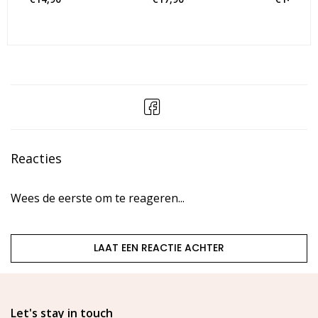
Reacties
Wees de eerste om te reageren...
LAAT EEN REACTIE ACHTER
Let's stay in touch