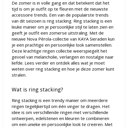
De zomer is in volle gang en dat betekent dat het
tijd is om je outfit op te fleuren met de nieuwste
accessoire trends. Een van de populairste trends
van dit seizoen is ring stacking. Ring stacking is een
leuke manier om je persoonlijke stijl te laten zien en
geeft je outfit een zomerse uitstraling. Met de
nieuwe Nova Pérola-collectie van KAYA Sieraden kun
je een prachtige en persoonlijke look samenstellen.
Deze krachtige ringen collectie weerspiegelt het
gevoel van melancholie, verlangen en nostalgie naar
liefde. Lees verder en ontdek alles wat je moet
weten over ring stacking en hoe je deze zomer kunt
stralen.
Wat is ring stacking?
Ring stacking is een trendy manier om meerdere
ringen tegelijkertijd om één vinger te dragen. Het
idee is om verschillende ringen met verschillende
ontwerpen, edelstenen en kleuren te combineren
om een unieke en persoonlijke look te creëren. Met