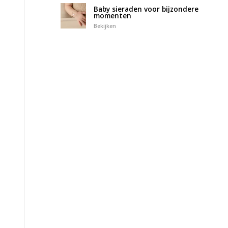
Baby sieraden voor bijzondere
momenten
Bekijken