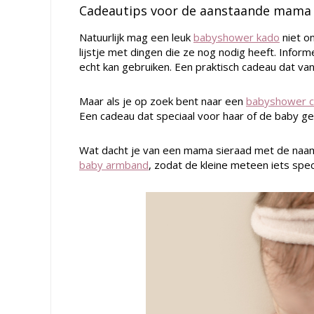
Cadeautips voor de aanstaande mama
Natuurlijk mag een leuk
babyshower kado
niet o
lijstje met dingen die ze nog nodig heeft. Inform
echt kan gebruiken. Een praktisch cadeau dat van
Maar als je op zoek bent naar een
babyshower 
Een cadeau dat speciaal voor haar of de baby ge
Wat dacht je van een mama sieraad met de naam 
baby armband
, zodat de kleine meteen iets spec