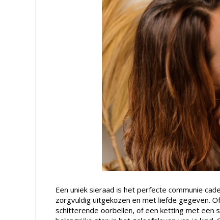
Een uniek sieraad is het perfecte communie cade
zorgvuldig uitgekozen en met liefde gegeven. Of
schitterende oorbellen, of een ketting met een s