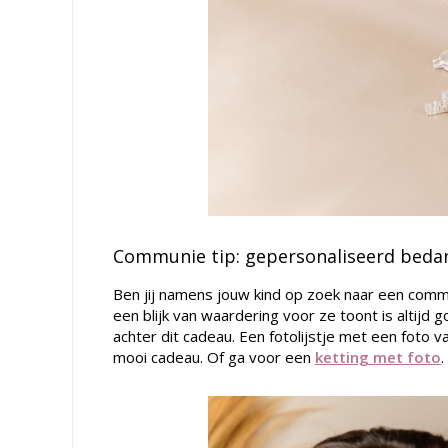
Communie tip: gepersonaliseerd bedan
Ben jij namens jouw kind op zoek naar een comm
een blijk van waardering voor ze toont is altijd 
achter dit cadeau. Een fotolijstje met een foto 
mooi cadeau. Of ga voor een
ketting met foto
.