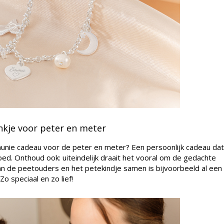
kje voor peter en meter
unie cadeau voor de peter en meter? Een persoonlijk cadeau dat
goed. Onthoud ook: uiteindelijk draait het vooral om de gedachte
van de peetouders en het petekindje samen is bijvoorbeeld al een
 Zo speciaal en zo lief!