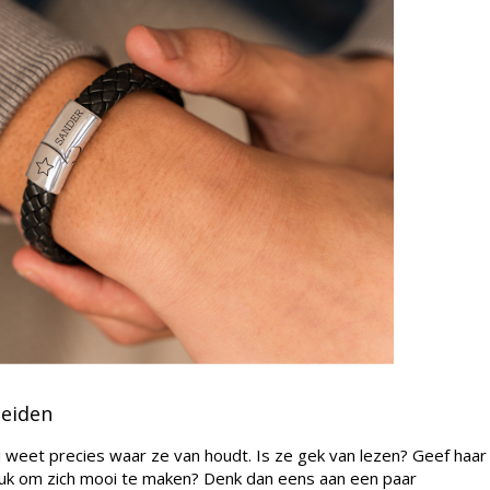
eiden
jij weet precies waar ze van houdt. Is ze gek van lezen? Geef haar
 leuk om zich mooi te maken? Denk dan eens aan een paar