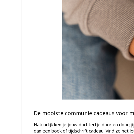
De mooiste communie cadeaus voor m
Natuurlijk ken je jouw dochtertje door en door; 
dan een boek of tijdschrift cadeau. Vind ze het