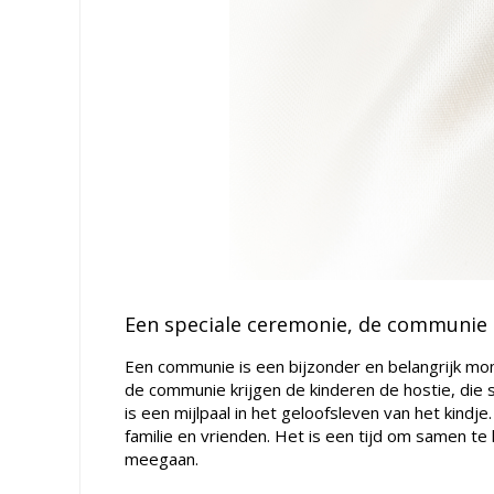
Een speciale ceremonie, de communie
Een communie is een bijzonder en belangrijk mome
de communie krijgen de kinderen de hostie, die
is een mijlpaal in het geloofsleven van het kindj
familie en vrienden. Het is een tijd om samen t
meegaan.