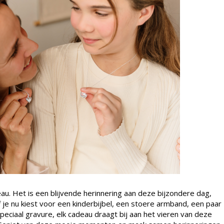
au. Het is een blijvende herinnering aan deze bijzondere dag,
 je nu kiest voor een kinderbijbel, een stoere armband, een paar
peciaal gravure, elk cadeau draagt bij aan het vieren van deze