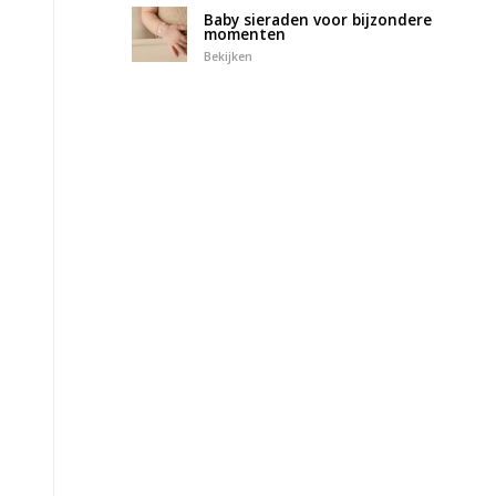
Baby sieraden voor bijzondere
momenten
Bekijken