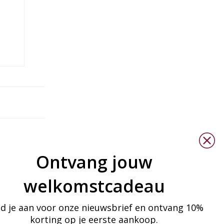
Ontvang jouw
welkomstcadeau
d je aan voor onze nieuwsbrief en ontvang 10%
korting op je eerste aankoop.