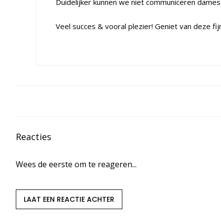
Duidelijker kunnen we niet communiceren dames
Veel succes & vooral plezier! Geniet van deze fijn
Reacties
Wees de eerste om te reageren...
LAAT EEN REACTIE ACHTER