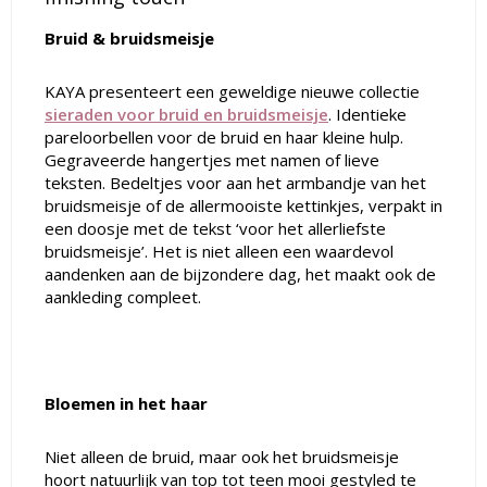
Bruid & bruidsmeisje
KAYA presenteert een geweldige nieuwe collectie
sieraden voor bruid en bruidsmeisje
. Identieke
pareloorbellen voor de bruid en haar kleine hulp.
Gegraveerde hangertjes met namen of lieve
teksten. Bedeltjes voor aan het armbandje van het
bruidsmeisje of de allermooiste kettinkjes, verpakt in
een doosje met de tekst ‘voor het allerliefste
bruidsmeisje’. Het is niet alleen een waardevol
aandenken aan de bijzondere dag, het maakt ook de
aankleding compleet.
Bloemen in het haar
Niet alleen de bruid, maar ook het bruidsmeisje
hoort natuurlijk van top tot teen mooi gestyled te