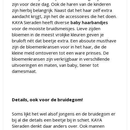
zijn voor deze dag. Ook de haren van de kinderen
zijn hierbij belangrijk. Naast dat het haar zelf extra
aandacht krijgt, zijn het de accessoires die het doen.
KAYA Sieraden heeft diverse
baby haarbandjes
voor de mooiste bruidsmeisjes. Lieve zijden
bloemen in de meest vrolijke kleuren geven je
bruiloft nét dat beetje extra. Een absoute musthave
zijn de bloemenkransen voor in het haar, die de
kleine meid omtoveren tot een ware prinses. De
bloemenkransen zijn verkrijgbaar in verschillende
uitvoeringen en maten, van baby, tiener tot
damesmaat.
Details, ook voor de bruidegom!
Soms lijkt het wel alsof jongens en de bruidegom er
bij al die details een beetje bij in schiet. KAYA
Sieraden denkt daar anders over. Ook mannen