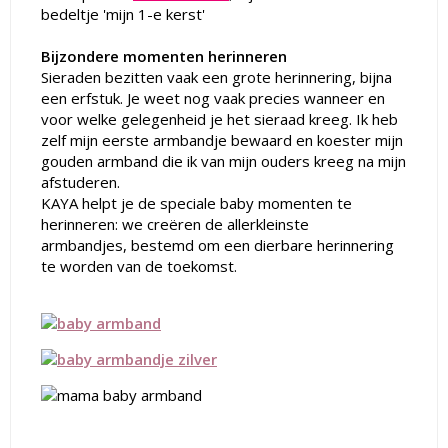
bedeltje 'mijn 1-e kerst'
Bijzondere momenten herinneren
Sieraden bezitten vaak een grote herinnering, bijna
een erfstuk. Je weet nog vaak precies wanneer en
voor welke gelegenheid je het sieraad kreeg. Ik heb
zelf mijn eerste armbandje bewaard en koester mijn
gouden armband die ik van mijn ouders kreeg na mijn
afstuderen.
KAYA
helpt je de speciale baby momenten te
herinneren: we creëren de allerkleinste
armbandjes, bestemd om een dierbare herinnering
te worden van de toekomst.