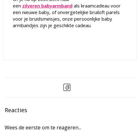
een
zilveren
babyarmband
als kraamcadeau voor
een nieuwe baby, of onvergetelijke bruiloft parels
voor je bruidsmeisjes, onze persoonlijke baby
armbandjes zijn je geschikte cadeau.
Reacties
Wees de eerste om te reageren...